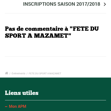
INSCRIPTIONS SAISON 2017/2018
Pas de commentaire à "FETE DU
SPORT A MAZAMET"
/
Événements
/
FETE DU SPORT A MAZAMET
Liens utiles
Mon APM