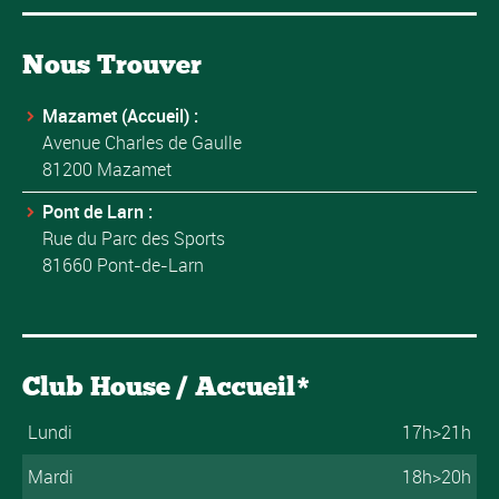
Nous Trouver
Mazamet (Accueil) :
Avenue Charles de Gaulle
81200 Mazamet
Pont de Larn :
Rue du Parc des Sports
81660 Pont-de-Larn
Club House / Accueil*
Lundi
17h>21h
Mardi
18h>20h