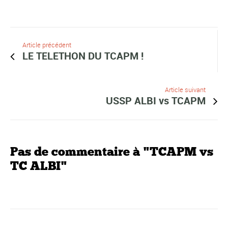
Article précédent
LE TELETHON DU TCAPM !
Article suivant
USSP ALBI vs TCAPM
Pas de commentaire à "TCAPM vs
TC ALBI"