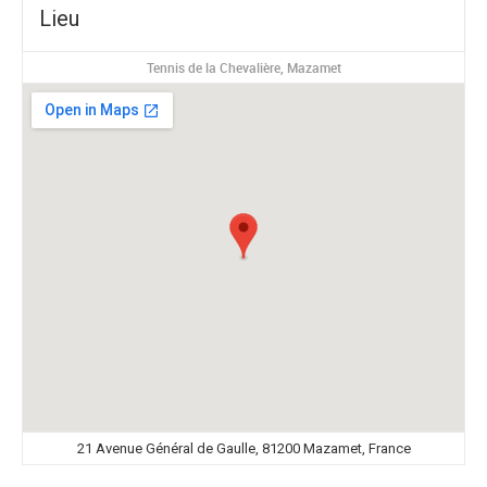
Lieu
Tennis de la Chevalière, Mazamet
21 Avenue Général de Gaulle, 81200 Mazamet, France