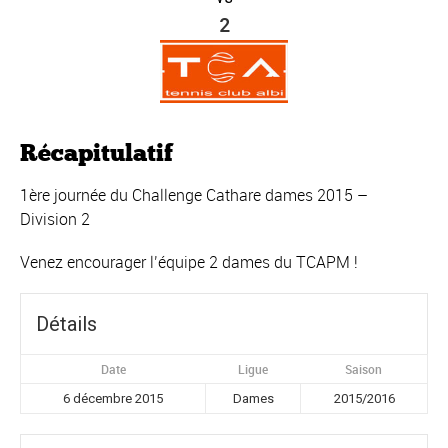
2
Récapitulatif
1ère journée du Challenge Cathare dames 2015 –
Division 2
Venez encourager l’équipe 2 dames du TCAPM !
Détails
Date
Ligue
Saison
6 décembre 2015
Dames
2015/2016