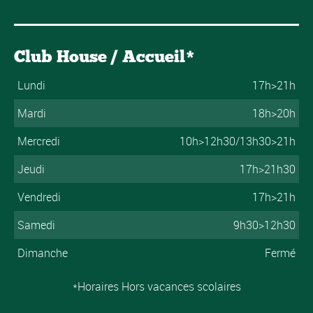
Club House / Accueil*
Lundi
17h>21h
Mardi
18h>20h
Mercredi
10h>12h30/13h30>21h
Jeudi
17h>21h30
Vendredi
17h>21h
Samedi
9h30>12h30
Dimanche
Fermé
*Horaires Hors vacances scolaires