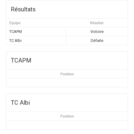
Résultats
Équipe
Résultat
TCAPM
Victoire
TC Albi
Défaite
TCAPM
Position
TC Albi
Position