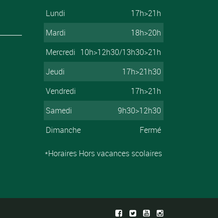
Lundi
17h>21h
Mardi
18h>20h
Mercredi
10h>12h30/13h30>21h
Jeudi
17h>21h30
Vendredi
17h>21h
Samedi
9h30>12h30
Dimanche
Fermé
*Horaires Hors vacances scolaires