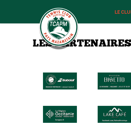
LE CLU
LES PARTENAIRE