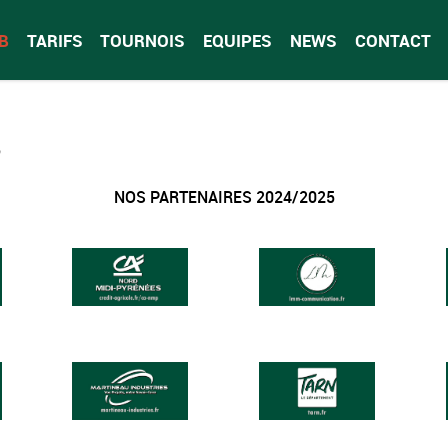
B
TARIFS
TOURNOIS
EQUIPES
NEWS
CONTACT
S
NOS PARTENAIRES 2024/2025