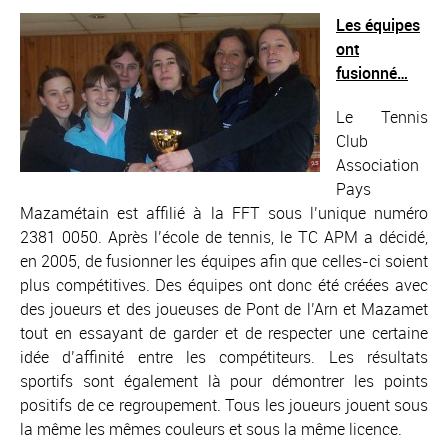
Les équipes
ont
fusionné…
Le Tennis
Club
Association
Pays
Mazamétain est affilié à la FFT sous l’unique numéro
2381 0050. Après l’école de tennis, le TC APM a décidé,
en 2005, de fusionner les équipes afin que celles-ci soient
plus compétitives. Des équipes ont donc été créées avec
des joueurs et des joueuses de Pont de l’Arn et Mazamet
tout en essayant de garder et de respecter une certaine
idée d’affinité entre les compétiteurs. Les résultats
sportifs sont également là pour démontrer les points
positifs de ce regroupement. Tous les joueurs jouent sous
la même les mêmes couleurs et sous la même licence.