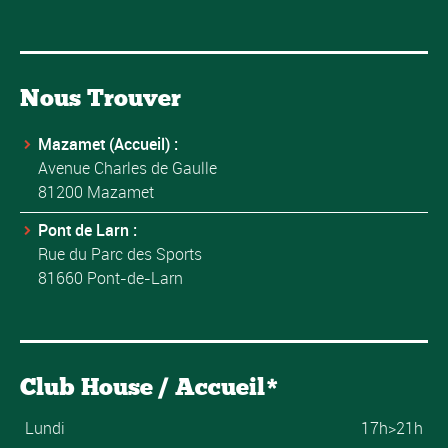
Nous Trouver
Mazamet (Accueil) :
Avenue Charles de Gaulle
81200 Mazamet
Pont de Larn :
Rue du Parc des Sports
81660 Pont-de-Larn
Club House / Accueil*
Lundi
17h>21h