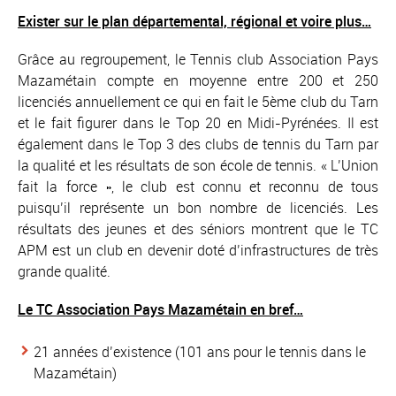
Exister sur le plan départemental, régional et voire plus…
Grâce au regroupement, le Tennis club Association Pays
Mazamétain compte en moyenne entre 200 et 250
licenciés annuellement ce qui en fait le 5ème club du Tarn
et le fait figurer dans le Top 20 en Midi-Pyrénées. Il est
également dans le Top 3 des clubs de tennis du Tarn par
la qualité et les résultats de son école de tennis. « L’Union
fait la force », le club est connu et reconnu de tous
puisqu’il représente un bon nombre de licenciés. Les
résultats des jeunes et des séniors montrent que le TC
APM est un club en devenir doté d’infrastructures de très
grande qualité.
Le TC Association Pays Mazamétain en bref…
21 années d’existence (101 ans pour le tennis dans le
Mazamétain)