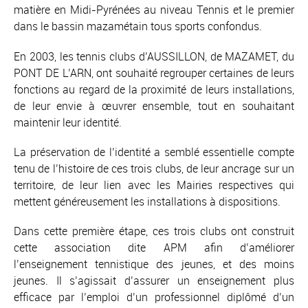
matière en Midi-Pyrénées au niveau Tennis et le premier
dans le bassin mazamétain tous sports confondus.
En 2003, les tennis clubs d’AUSSILLON, de MAZAMET, du
PONT DE L’ARN, ont souhaité regrouper certaines de leurs
fonctions au regard de la proximité de leurs installations,
de leur envie à œuvrer ensemble, tout en souhaitant
maintenir leur identité.
La préservation de l’identité a semblé essentielle compte
tenu de l’histoire de ces trois clubs, de leur ancrage sur un
territoire, de leur lien avec les Mairies respectives qui
mettent généreusement les installations à dispositions.
Dans cette première étape, ces trois clubs ont construit
cette association dite APM afin d’améliorer
l’enseignement tennistique des jeunes, et des moins
jeunes. Il s’agissait d’assurer un enseignement plus
efficace par l’emploi d’un professionnel diplômé d’un