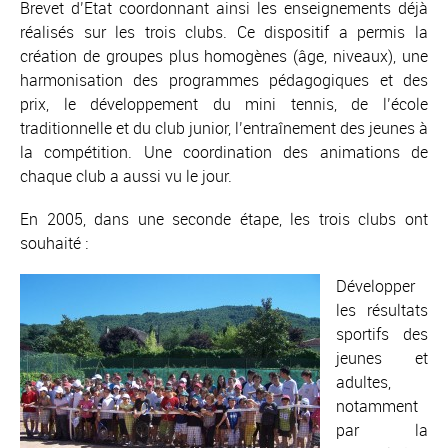
Brevet d’Etat coordonnant ainsi les enseignements déjà
réalisés sur les trois clubs. Ce dispositif a permis la
création de groupes plus homogènes (âge, niveaux), une
harmonisation des programmes pédagogiques et des
prix, le développement du mini tennis, de l’école
traditionnelle et du club junior, l’entraînement des jeunes à
la compétition. Une coordination des animations de
chaque club a aussi vu le jour.
En 2005, dans une seconde étape, les trois clubs ont
souhaité :
Développer
les résultats
sportifs des
jeunes et
adultes,
notamment
par la