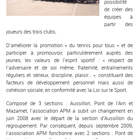
possibilité
de créer des
équipes à
partir des
joueurs des trois clubs,
D’améliorer la promotion « du tennis pour tous » et de
participer à promouvoir, particulièrement auprès des
jeunes, les valeurs de l’esprit sportif : « respect de
l’adversaire et de soi même, fraternité, entraînements
réguliers et sérieux, discipline, plaisir… », constituant des
facteurs de développement personnel mais aussi de
cohésion sociale, en conformité avec la Loi sur le Sport.
Composé de 3 sections : Aussillon, Pont de l’Arn et
Mazamet, l’association APM a subit un changement en
juin 2008 avec le départ de la section d’Aussillon du
regroupement. Par conséquent, depuis septembre 2009,
l’association APM fonctionne avec 2 sections : Pont de