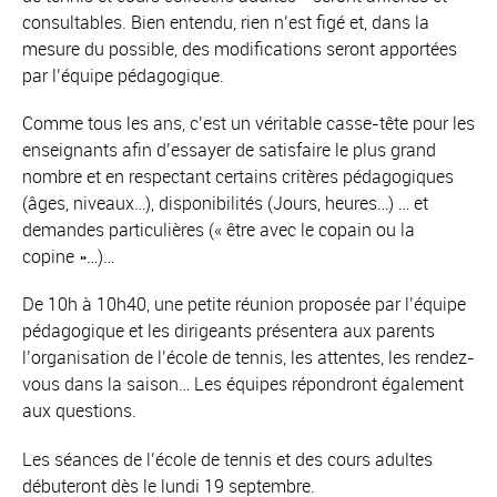
consultables. Bien entendu, rien n’est figé et, dans la
mesure du possible, des modifications seront apportées
par l’équipe pédagogique.
Comme tous les ans, c’est un véritable casse-tête pour les
enseignants afin d’essayer de satisfaire le plus grand
nombre et en respectant certains critères pédagogiques
(âges, niveaux…), disponibilités (Jours, heures…) … et
demandes particulières (« être avec le copain ou la
copine »…)…
De 10h à 10h40, une petite réunion proposée par l’équipe
pédagogique et les dirigeants présentera aux parents
l’organisation de l’école de tennis, les attentes, les rendez-
vous dans la saison… Les équipes répondront également
aux questions.
Les séances de l’école de tennis et des cours adultes
débuteront dès le lundi 19 septembre.