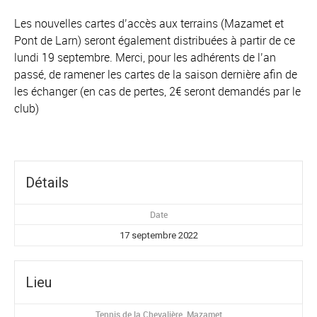
Les nouvelles cartes d’accès aux terrains (Mazamet et
Pont de Larn) seront également distribuées à partir de ce
lundi 19 septembre. Merci, pour les adhérents de l’an
passé, de ramener les cartes de la saison dernière afin de
les échanger (en cas de pertes, 2€ seront demandés par le
club)
Détails
Date
17 septembre 2022
Lieu
Tennis de la Chevalière, Mazamet