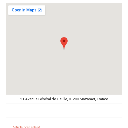
21 Avenue Général de Gaulle, 81200 Mazamet, France
Article précédent