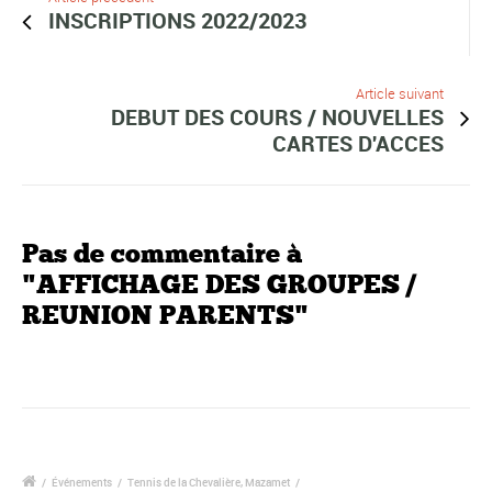
INSCRIPTIONS 2022/2023
Article suivant
DEBUT DES COURS / NOUVELLES
CARTES D'ACCES
Pas de commentaire à
"AFFICHAGE DES GROUPES /
REUNION PARENTS"
/
Événements
/
Tennis de la Chevalière, Mazamet
/