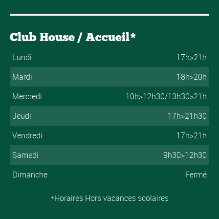
Club House / Accueil*
Lundi
17h>21h
Mardi
18h>20h
Mercredi
10h>12h30/13h30>21h
Jeudi
17h>21h30
Vendredi
17h>21h
Samedi
9h30>12h30
Dimanche
Fermé
*Horaires Hors vacances scolaires