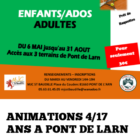
ANIMATIONS 4/17
ANS A PONT DE LARN