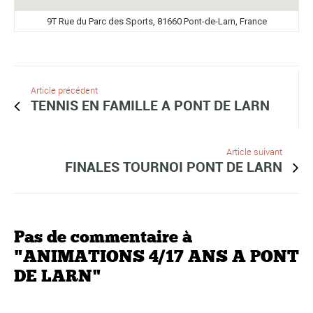
9T Rue du Parc des Sports, 81660 Pont-de-Larn, France
Article précédent
TENNIS EN FAMILLE A PONT DE LARN
Article suivant
FINALES TOURNOI PONT DE LARN
Pas de commentaire à
"ANIMATIONS 4/17 ANS A PONT
DE LARN"