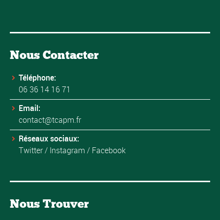
Nous Contacter
Téléphone:
06 36 14 16 71
Email:
contact@tcapm.fr
Réseaux sociaux:
Twitter
/
Instagram
/
Facebook
Nous Trouver