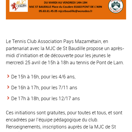
Le Tennis Club Association Pays Mazamétain, en
partenariat avec la MJC de St Baudille propose un après-
midi d’initiation et de découverte pour les jeunes le
mercredi 25 avril de 15h à 18h au tennis de Pont de Larn.
De 15h à 16h, pour les 4/6 ans,
De 16h à 17h, pour les 7/11 ans
De 17h à 18h, pour les 12/17 ans
Ces initiations sont gratuites, pour toutes et tous, et sont
encadrées par l’équipe pédagogique du club.
Renseignements, inscriptions auprès de la MJC de St