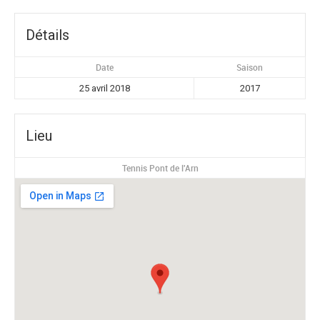
Détails
Date
Saison
25 avril 2018
2017
Lieu
Tennis Pont de l'Arn