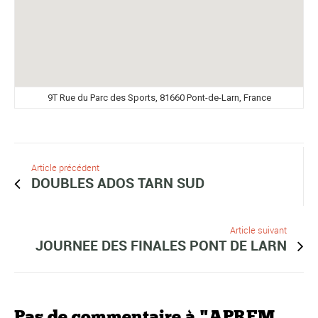
9T Rue du Parc des Sports, 81660 Pont-de-Larn, France
Article précédent
DOUBLES ADOS TARN SUD
Article suivant
JOURNEE DES FINALES PONT DE LARN
Pas de commentaire à "APREM