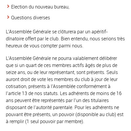
Election du nouveau bureau,
Questions diverses
L’Assemblée Générale se clôturera par un apéritif-
dînatoire offert par le club. Bien entendu, nous serions très
heureux de vous compter parmi nous.
L’Assemblée Générale ne pourra valablement délibérer
que si un quart de ces membres actifs âgés de plus de
seize ans, ou de leur représentant, sont présents. Seuls
auront droit de vote les membres du club à jour de leur
cotisation, présents à l’Assemblée conformément à
l’article 13 de nos statuts. Les adhérents de moins de 16
ans peuvent être représentés par l’un des titulaires
disposant de l’autorité parentale. Pour les adhérents ne
pouvant être présents, un pouvoir (disponible au club) est
à remplir (1 seul pouvoir par membre).