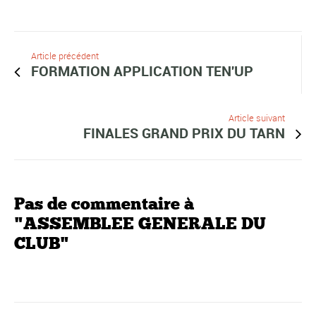
Article précédent
FORMATION APPLICATION TEN'UP
Article suivant
FINALES GRAND PRIX DU TARN
Pas de commentaire à
"ASSEMBLEE GENERALE DU
CLUB"