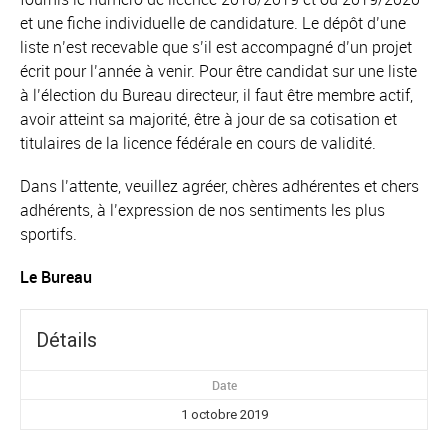
et une fiche individuelle de candidature. Le dépôt d’une
liste n’est recevable que s’il est accompagné d’un projet
écrit pour l’année à venir. Pour être candidat sur une liste
à l’élection du Bureau directeur, il faut être membre actif,
avoir atteint sa majorité, être à jour de sa cotisation et
titulaires de la licence fédérale en cours de validité.
Dans l’attente, veuillez agréer, chères adhérentes et chers
adhérents, à l’expression de nos sentiments les plus
sportifs.
Le Bureau
Détails
Date
1 octobre 2019