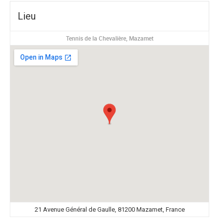
Lieu
Tennis de la Chevalière, Mazamet
21 Avenue Général de Gaulle, 81200 Mazamet, France