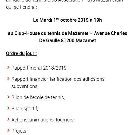
qui se tiendra :
er
Le Mardi 1
octobre 2019 à 19h
au Club-House du tennis de Mazamet – Avenue Charles
De Gaulle 81200 Mazamet
Ordre du jour :
Rapport moral 2018/2019,
Rapport financier, tarification des adhésions,
subventions,
Bilan de l’école de tennis,
Bilan sportif,
Actions, animations, tournois
Projets