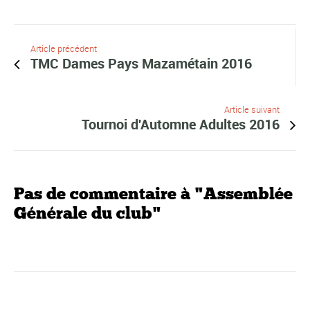
Article précédent
TMC Dames Pays Mazamétain 2016
Article suivant
Tournoi d'Automne Adultes 2016
Pas de commentaire à "Assemblée
Générale du club"