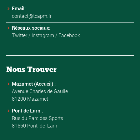
Email:
contact@tcapm.fr
Réseaux sociaux:
Twitter
/
Instagram
/
Facebook
Nous Trouver
Mazamet (Accueil) :
Avenue Charles de Gaulle
81200 Mazamet
Pont de Larn :
Rue du Parc des Sports
81660 Pont-de-Larn