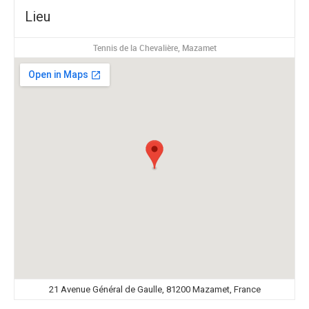
Lieu
Tennis de la Chevalière, Mazamet
21 Avenue Général de Gaulle, 81200 Mazamet, France