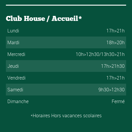
Club House / Accueil*
Lundi
17h>21h
Mardi
18h>20h
Mercredi
10h>12h30/13h30>21h
Jeudi
17h>21h30
Vendredi
17h>21h
Samedi
9h30>12h30
Dimanche
Fermé
*Horaires Hors vacances scolaires