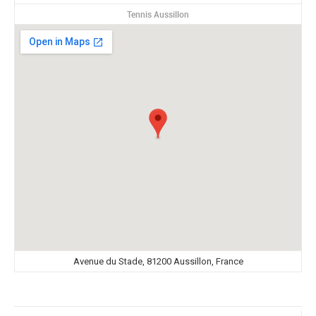
Tennis Aussillon
Avenue du Stade, 81200 Aussillon, France