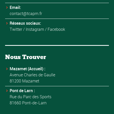
Email:
contact@tcapm.fr
Réseaux sociaux:
Twitter
/
Instagram
/
Facebook
Nous Trouver
Mazamet (Accueil) :
Avenue Charles de Gaulle
81200 Mazamet
Pont de Larn :
Rue du Parc des Sports
81660 Pont-de-Larn