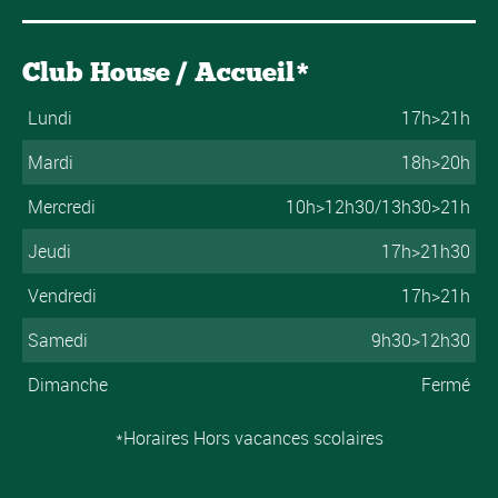
Club House / Accueil*
Lundi
17h>21h
Mardi
18h>20h
Mercredi
10h>12h30/13h30>21h
Jeudi
17h>21h30
Vendredi
17h>21h
Samedi
9h30>12h30
Dimanche
Fermé
*Horaires Hors vacances scolaires