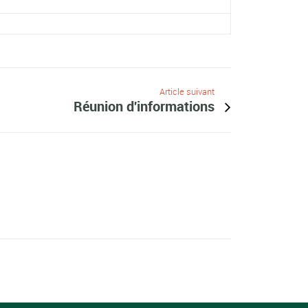
Article suivant
Réunion d'informations