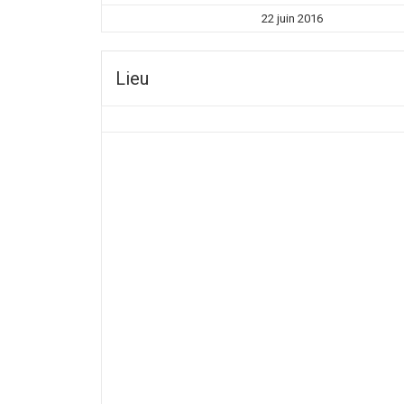
22 juin 2016
Lieu