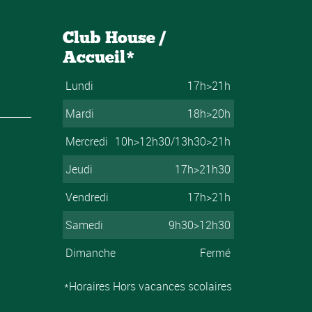
Club House /
Accueil*
Lundi
17h>21h
Mardi
18h>20h
Mercredi
10h>12h30/13h30>21h
Jeudi
17h>21h30
Vendredi
17h>21h
Samedi
9h30>12h30
Dimanche
Fermé
*Horaires Hors vacances scolaires