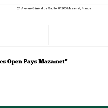
21 Avenue Général de Gaulle, 81200 Mazamet, France
les Open Pays Mazamet"