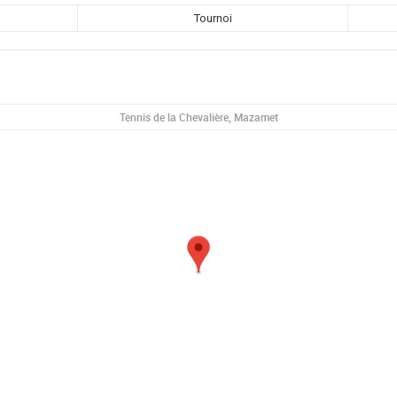
Tournoi
Tennis de la Chevalière, Mazamet