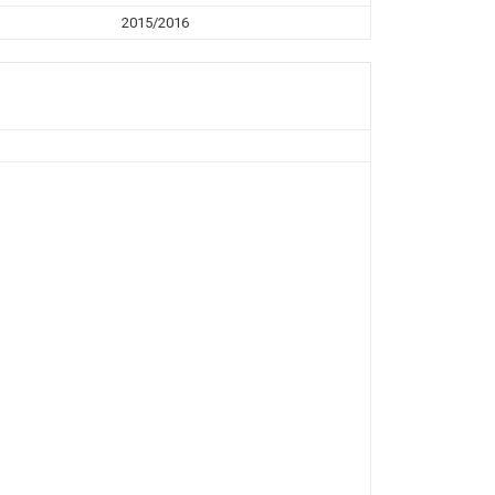
2015/2016