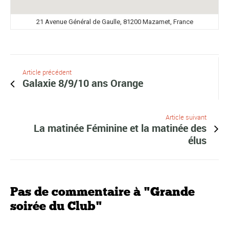
21 Avenue Général de Gaulle, 81200 Mazamet, France
Article précédent
Galaxie 8/9/10 ans Orange
Article suivant
La matinée Féminine et la matinée des
élus
Pas de commentaire à "Grande
soirée du Club"