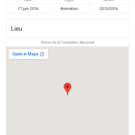
17 juin 2016
Animation
2015/2016
Lieu
Tennis de la Chevalière, Mazamet