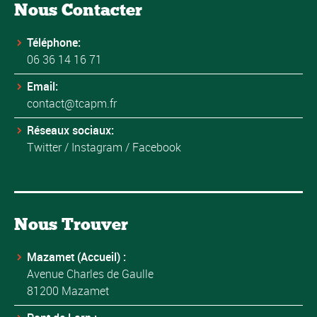
Nous Contacter
Téléphone:
06 36 14 16 71
Email:
contact@tcapm.fr
Réseaux sociaux:
Twitter
/
Instagram
/
Facebook
Nous Trouver
Mazamet (Accueil) :
Avenue Charles de Gaulle
81200 Mazamet