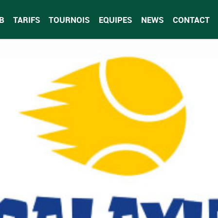
B
TARIFS
TOURNOIS
EQUIPES
NEWS
CONTACT