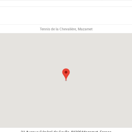
Tennis de la Chevalière, Mazamet