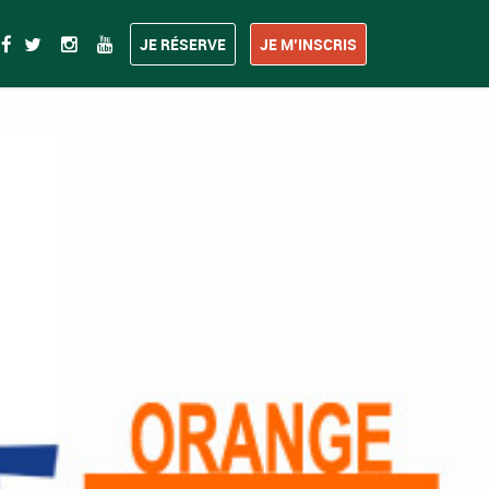
JE RÉSERVE
JE M’INSCRIS