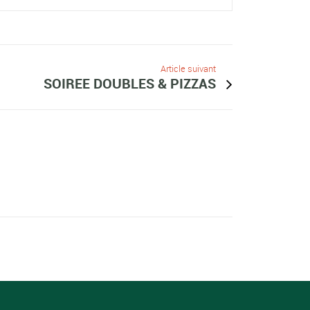
Article suivant
SOIREE DOUBLES & PIZZAS