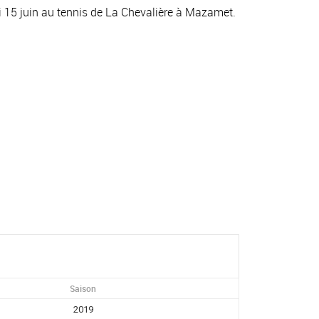
15 juin au tennis de La Chevalière à Mazamet.
Saison
2019