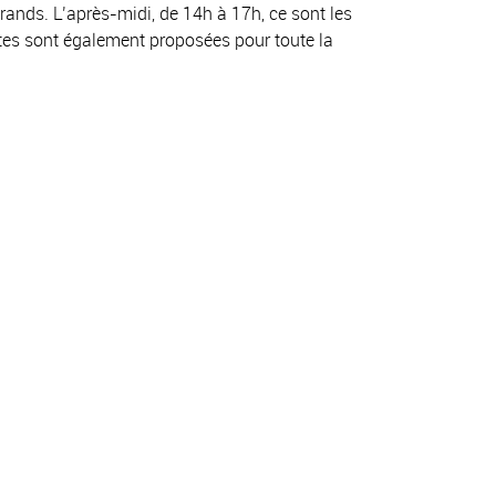
rands. L’après-midi, de 14h à 17h, ce sont les
ites sont également proposées pour toute la