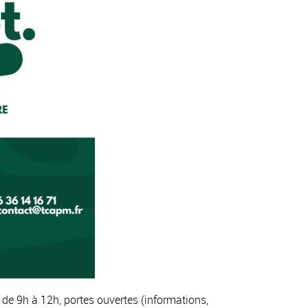
de 9h à 12h, portes ouvertes (informations,