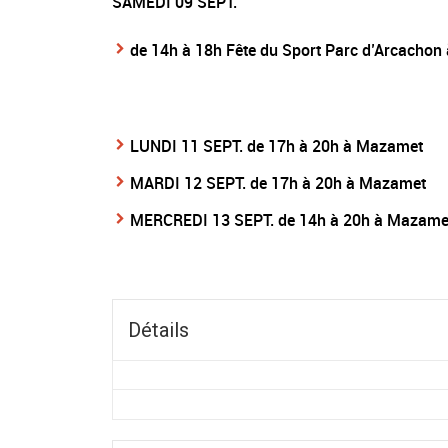
SAMEDI 09 SEPT.
de 14h à 18h Fête du Sport Parc d’Arcachon 
LUNDI 11 SEPT. de 17h à 20h à Mazamet
MARDI 12 SEPT. de 17h à 20h à Mazamet
MERCREDI 13 SEPT. de 14h à 20h à Mazame
Détails