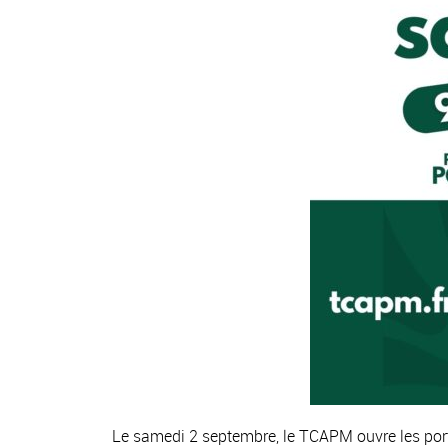
Le samedi 2 septembre, le TCAPM ouvre les port