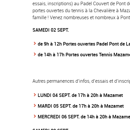
essais, inscriptions) au Padel Couvert de Pont d
portes ouvertes du tennis à la Chevalière à Maz
famille ! Venez nombreuses et nombreux à Pont 
SAMEDI 02 SEPT.
de 9h à 12h Portes ouvertes Padel Pont de L
de 14h à 17h Portes ouvertes Tennis Mazam
Autres permanences d’infos, d’essais et d’inscr
LUNDI 04 SEPT. de 17h à 20h à Mazamet
MARDI 05 SEPT. de 17h à 20h à Mazamet
MERCREDI 06 SEPT. de 14h à 20h à Mazame