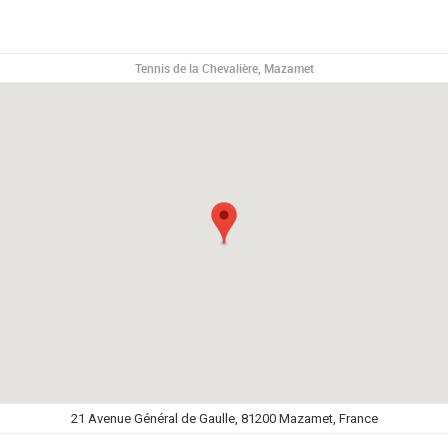
Tennis de la Chevalière, Mazamet
21 Avenue Général de Gaulle, 81200 Mazamet, France