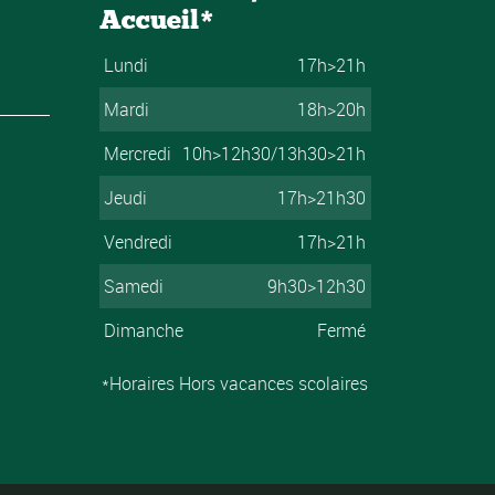
Accueil*
Lundi
17h>21h
Mardi
18h>20h
Mercredi
10h>12h30/13h30>21h
Jeudi
17h>21h30
Vendredi
17h>21h
Samedi
9h30>12h30
Dimanche
Fermé
*Horaires Hors vacances scolaires