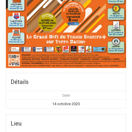
Détails
Date
14 octobre 2020
Lieu