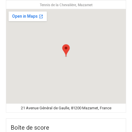
Tennis de la Chevalière, Mazamet
21 Avenue Général de Gaulle, 81200 Mazamet, France
Boîte de score