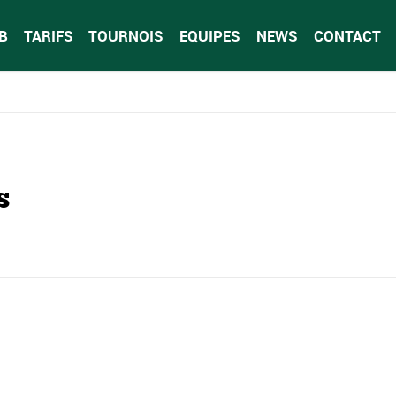
B
TARIFS
TOURNOIS
EQUIPES
NEWS
CONTACT
S