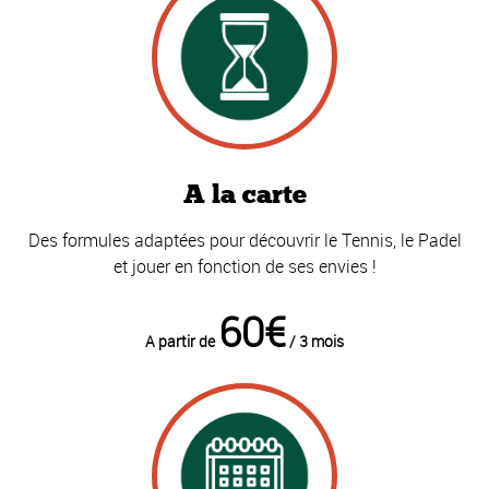
A la carte
Des formules adaptées pour découvrir le Tennis, le Padel
et jouer en fonction de ses envies !
60€
A partir de
/ 3 mois