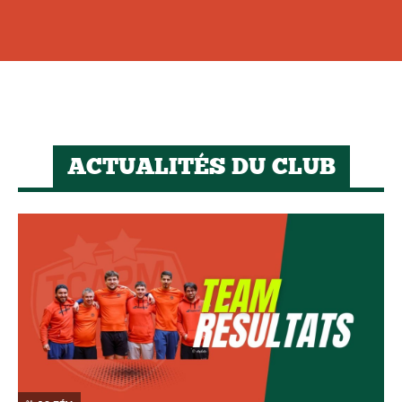
ACTUALITÉS DU CLUB