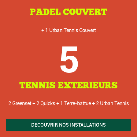
PADEL COUVERT
+ 1 Urban Tennis Couvert
5
TENNIS EXTERIEURS
2 Greenset + 2 Quicks + 1 Terre-battue + 2 Urban Tennis
DECOUVRIR NOS INSTALLATIONS