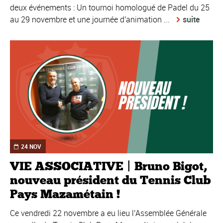
deux événements : Un tournoi homologué de Padel du 25
au 29 novembre et une journée d'animation ...
suite
24 NOV
VIE ASSOCIATIVE | Bruno Bigot,
nouveau président du Tennis Club
Pays Mazamétain !
Ce vendredi 22 novembre a eu lieu l’Assemblée Générale