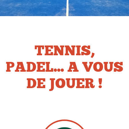
TENNIS,
PADEL... A VOUS
DE JOUER !