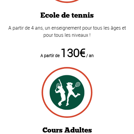
Ecole de tennis
A partir de 4 ans, un enseignement pour tous les âges et
pour tous les niveaux !
130€
A partir de
/ an
Cours Adultes