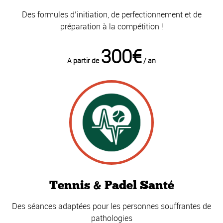
Des formules d’initiation, de perfectionnement et de
préparation à la compétition !
300€
A partir de
/ an
Tennis & Padel Santé
Des séances adaptées pour les personnes souffrantes de
pathologies