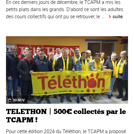
En ces derniers jours de décembre, le TCAPM a mis les
petits plats dans les grands. D'abord ce sont les adultes
des cours collectifs qui ont pu se retrouver, le ...
suite
30 NOV
TELETHON | 500€ collectés par le
TCAPM !
Pour cette édition 2024 du Téléthon, le TCAPM a proposé