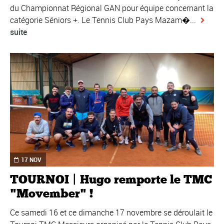
du Championnat Régional GAN pour équipe concernant la
catégorie Séniors +. Le Tennis Club Pays Mazam�...
suite
17 NOV
TOURNOI | Hugo remporte le TMC
"Movember" !
Ce samedi 16 et ce dimanche 17 novembre se déroulait le