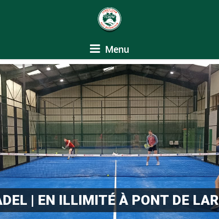
Menu
DEL | EN ILLIMITÉ À PONT DE LAR