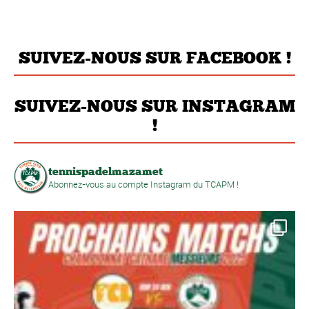
SUIVEZ-NOUS SUR FACEBOOK !
SUIVEZ-NOUS SUR INSTAGRAM
!
tennispadelmazamet
Abonnez-vous au compte Instagram du TCAPM !