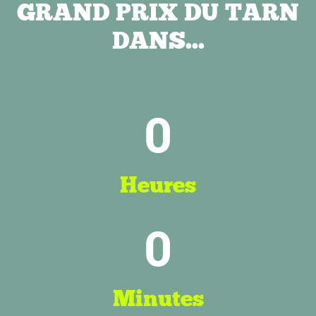
GRAND PRIX DU TARN
DANS...
0
Heures
0
Minutes