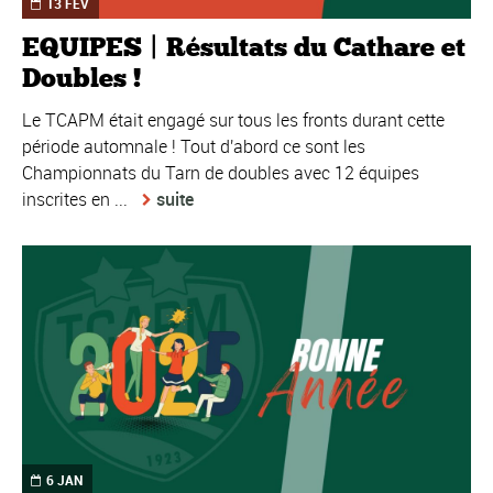
13 FÉV
EQUIPES | Résultats du Cathare et
Doubles !
Le TCAPM était engagé sur tous les fronts durant cette
période automnale ! Tout d'abord ce sont les
Championnats du Tarn de doubles avec 12 équipes
inscrites en ...
suite
6 JAN