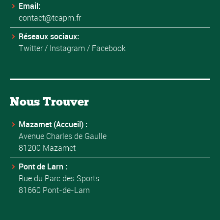
Email:
contact@tcapm.fr
Réseaux sociaux:
Twitter
/
Instagram
/
Facebook
Nous Trouver
Mazamet (Accueil) :
Avenue Charles de Gaulle
81200 Mazamet
Pont de Larn :
Rue du Parc des Sports
81660 Pont-de-Larn