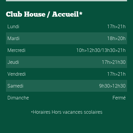
Club House / Accueil*
Lundi
17h>21h
Mardi
18h>20h
Mercredi
10h>12h30/13h30>21h
Jeudi
17h>21h30
Vendredi
17h>21h
Samedi
9h30>12h30
Dimanche
Fermé
*Horaires Hors vacances scolaires