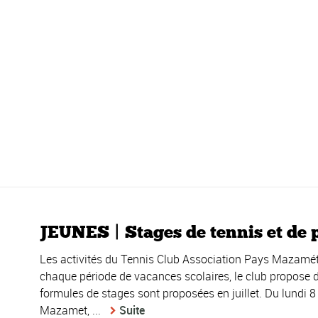
JEUNES | Stages de tennis et de pa
Les activités du Tennis Club Association Pays Mazaméta
chaque période de vacances scolaires, le club propose d
formules de stages sont proposées en juillet. Du lundi 8 
Mazamet, ...
Suite