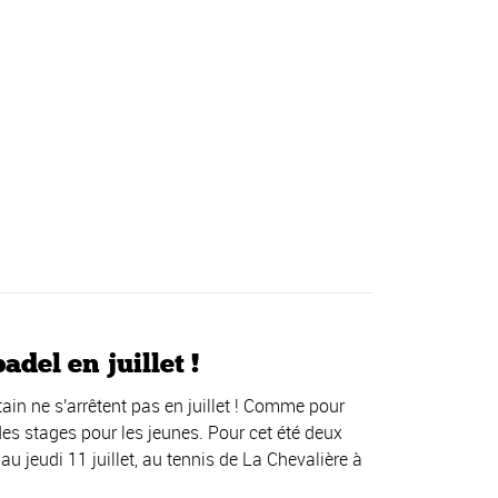
del en juillet !
in ne s'arrêtent pas en juillet ! Comme pour
es stages pour les jeunes. Pour cet été deux
au jeudi 11 juillet, au tennis de La Chevalière à