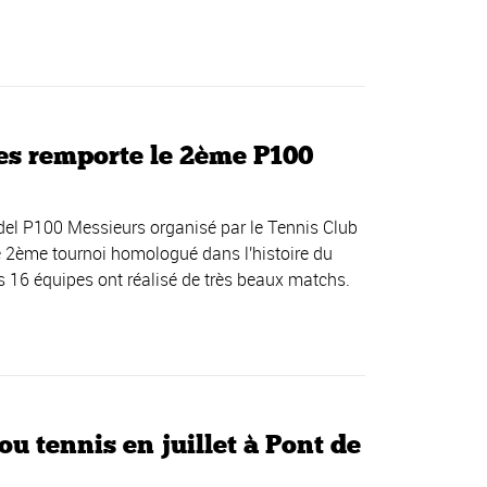
s remporte le 2ème P100
Padel P100 Messieurs organisé par le Tennis Club
 2ème tournoi homologué dans l'histoire du
es 16 équipes ont réalisé de très beaux matchs.
 tennis en juillet à Pont de