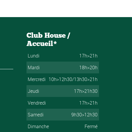
Club House /
Accueil*
Lundi
17h>21h
Mardi
18h>20h
Mercredi
10h>12h30/13h30>21h
Jeudi
17h>21h30
Vendredi
17h>21h
Samedi
9h30>12h30
Dimanche
Fermé