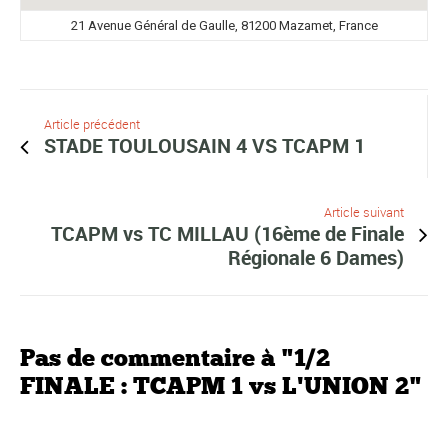
21 Avenue Général de Gaulle, 81200 Mazamet, France
Article précédent
STADE TOULOUSAIN 4 VS TCAPM 1
Article suivant
TCAPM vs TC MILLAU (16ème de Finale
Régionale 6 Dames)
Pas de commentaire à "1/2
FINALE : TCAPM 1 vs L'UNION 2"