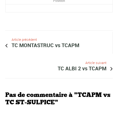
Position
Article précédent
TC MONTASTRUC vs TCAPM
Article suivant
TC ALBI 2 vs TCAPM
Pas de commentaire à "TCAPM vs
TC ST-SULPICE"