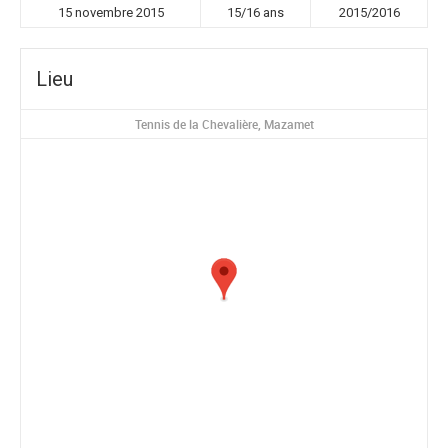
15 novembre 2015
15/16 ans
2015/2016
Lieu
Tennis de la Chevalière, Mazamet