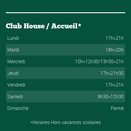
Club House / Accueil*
Lundi
17h>21h
Mardi
18h>20h
Mercredi
10h>12h30/13h30>21h
Jeudi
17h>21h30
Vendredi
17h>21h
Samedi
9h30>12h30
Dimanche
Fermé
*Horaires Hors vacances scolaires