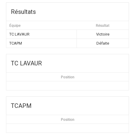
Résultats
Équipe
Résultat
TC LAVAUR
Victoire
TCAPM
Défaite
TC LAVAUR
Position
TCAPM
Position