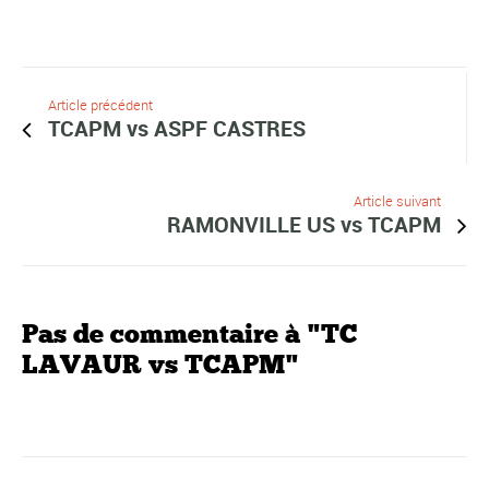
Article précédent
TCAPM vs ASPF CASTRES
Article suivant
RAMONVILLE US vs TCAPM
Pas de commentaire à "TC
LAVAUR vs TCAPM"