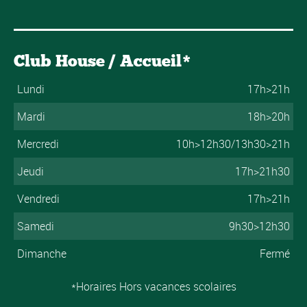
Club House / Accueil*
Lundi
17h>21h
Mardi
18h>20h
Mercredi
10h>12h30/13h30>21h
Jeudi
17h>21h30
Vendredi
17h>21h
Samedi
9h30>12h30
Dimanche
Fermé
*Horaires Hors vacances scolaires