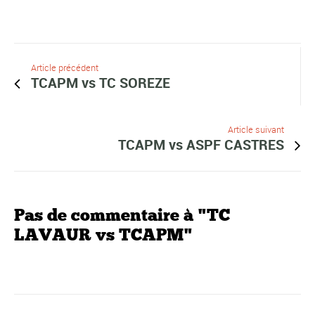
Article précédent
TCAPM vs TC SOREZE
Article suivant
TCAPM vs ASPF CASTRES
Pas de commentaire à "TC
LAVAUR vs TCAPM"