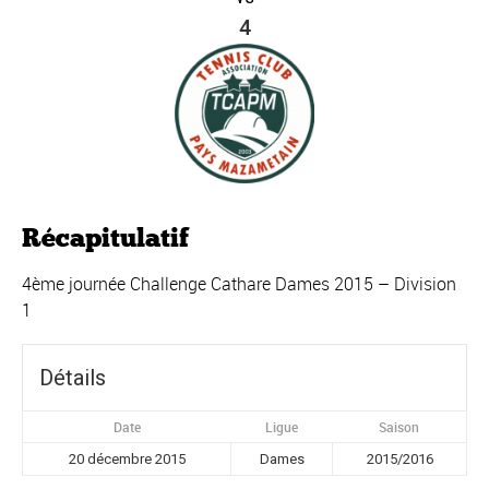
4
Récapitulatif
4ème journée Challenge Cathare Dames 2015 – Division
1
Détails
Date
Ligue
Saison
20 décembre 2015
Dames
2015/2016