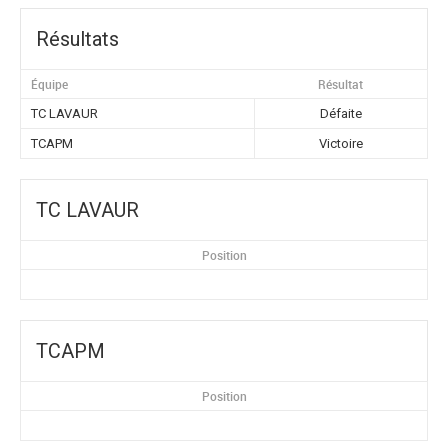
Résultats
Équipe
Résultat
TC LAVAUR
Défaite
TCAPM
Victoire
TC LAVAUR
Position
TCAPM
Position