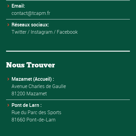
Email:
contact@tcapm.fr
Réseaux sociaux:
Twitter
/
Instagram
/
Facebook
Nous Trouver
Mazamet (Accueil) :
Avenue Charles de Gaulle
81200 Mazamet
Pont de Larn :
Rue du Parc des Sports
81660 Pont-de-Larn