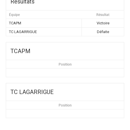
Résultats
Équipe
Résultat
TCAPM
Victoire
TC LAGARRIGUE
Défaite
TCAPM
Position
TC LAGARRIGUE
Position