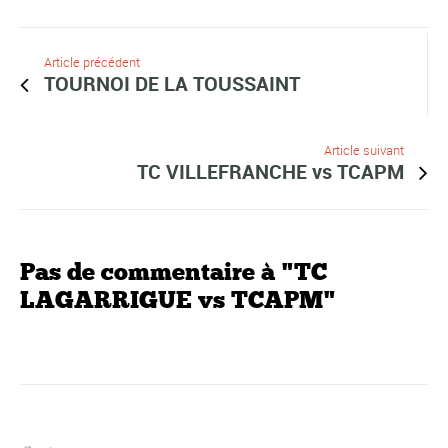
Article précédent
TOURNOI DE LA TOUSSAINT
Article suivant
TC VILLEFRANCHE vs TCAPM
Pas de commentaire à "TC
LAGARRIGUE vs TCAPM"