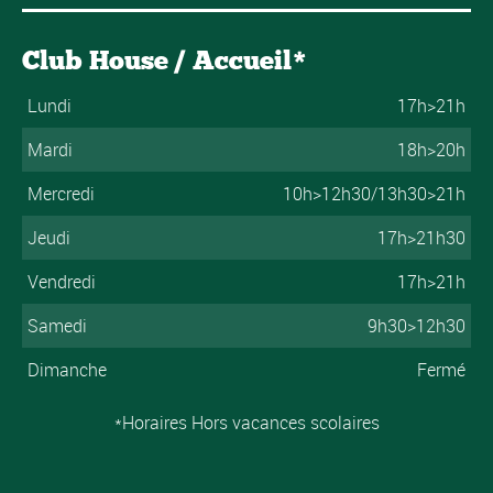
Club House / Accueil*
Lundi
17h>21h
Mardi
18h>20h
Mercredi
10h>12h30/13h30>21h
Jeudi
17h>21h30
Vendredi
17h>21h
Samedi
9h30>12h30
Dimanche
Fermé
*Horaires Hors vacances scolaires