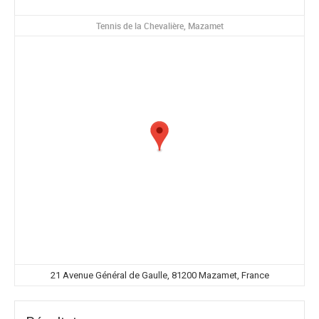
Tennis de la Chevalière, Mazamet
21 Avenue Général de Gaulle, 81200 Mazamet, France