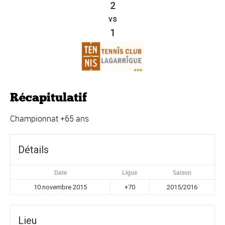
2
vs
1
Récapitulatif
Championnat +65 ans
Détails
Date
Ligue
Saison
10 novembre 2015
+70
2015/2016
Lieu