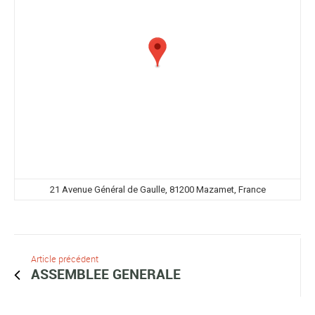
21 Avenue Général de Gaulle, 81200 Mazamet, France
Article précédent
ASSEMBLEE GENERALE