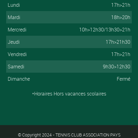
Lundi
17h>21h
Mardi
18h>20h
Mercredi
10h>12h30/13h30>21h
Jeudi
17h>21h30
Vendredi
17h>21h
Samedi
9h30>12h30
Dimanche
Fermé
*Horaires Hors vacances scolaires
© Copyright 2024 - TENNIS CLUB ASSOCIATION PAYS