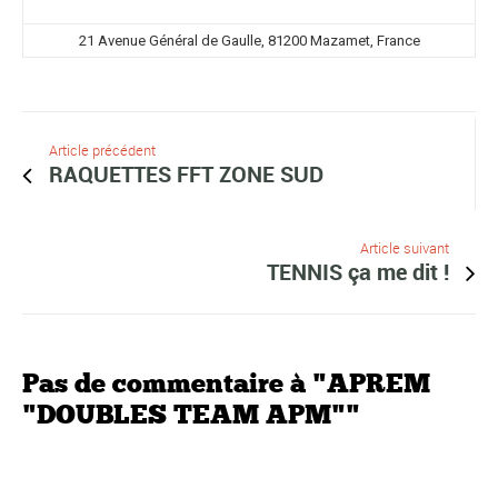
21 Avenue Général de Gaulle, 81200 Mazamet, France
Article précédent
RAQUETTES FFT ZONE SUD
Article suivant
TENNIS ça me dit !
Pas de commentaire à "APREM
"DOUBLES TEAM APM""