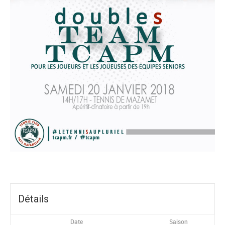
Détails
Date
Saison