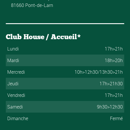
81660 Pont-de-Larn
Club House / Accueil*
Lundi
17h>21h
Mardi
18h>20h
Mercredi
10h>12h30/13h30>21h
Jeudi
17h>21h30
Vendredi
17h>21h
Samedi
9h30>12h30
Dimanche
Fermé