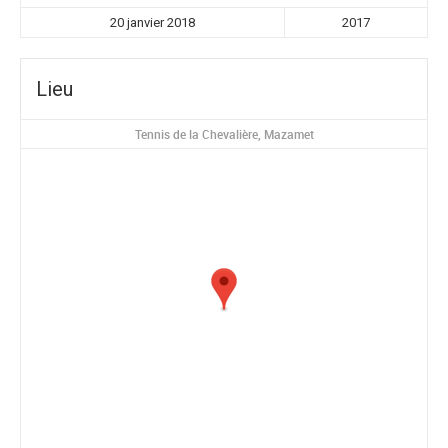
20 janvier 2018
2017
Lieu
Tennis de la Chevalière, Mazamet