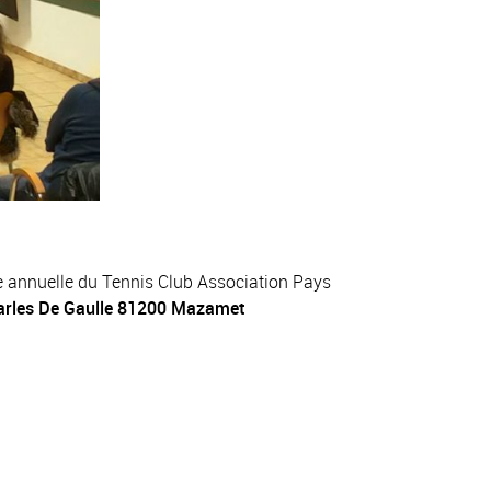
ire annuelle du Tennis Club Association Pays
arles De Gaulle 81200 Mazamet