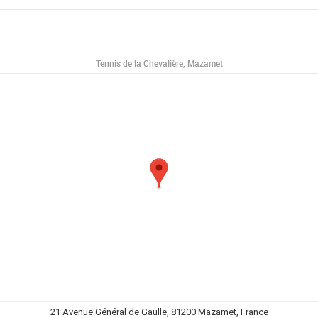
Tennis de la Chevalière, Mazamet
21 Avenue Général de Gaulle, 81200 Mazamet, France