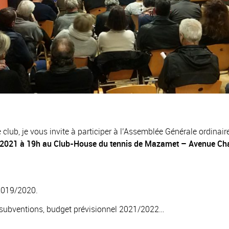
 club, je vous invite à participer à l’Assemblée Générale ordina
 2021 à 19h
au Club-House du tennis de Mazamet – Avenue Ch
 2019/2020.
s, subventions, budget prévisionnel 2021/2022…