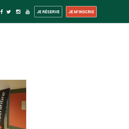
JE RÉSERVE
JE M’INSCRIS