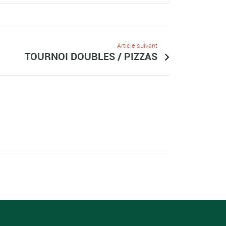
Article suivant
TOURNOI DOUBLES / PIZZAS