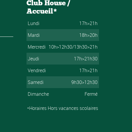
Club House /
Accueil*
Lundi
17h>21h
Mardi
18h>20h
Mercredi
10h>12h30/13h30>21h
Jeudi
17h>21h30
Vendredi
17h>21h
Samedi
9h30>12h30
Dimanche
Fermé
*Horaires Hors vacances scolaires