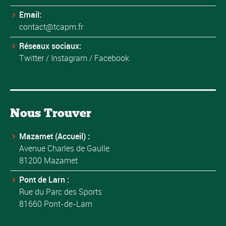
Email:
contact@tcapm.fr
Réseaux sociaux:
Twitter
/
Instagram
/
Facebook
Nous Trouver
Mazamet (Accueil) :
Avenue Charles de Gaulle
81200 Mazamet
Pont de Larn :
Rue du Parc des Sports
81660 Pont-de-Larn