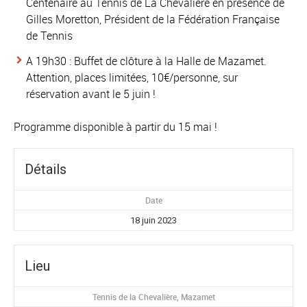
Centenaire au Tennis de La Chevalière en présence de
Gilles Moretton, Président de la Fédération Française
de Tennis
A 19h30 : Buffet de clôture à la Halle de Mazamet.
Attention, places limitées, 10€/personne, sur
réservation avant le 5 juin !
Programme disponible à partir du 15 mai !
Détails
Date
18 juin 2023
Lieu
Tennis de la Chevalière, Mazamet