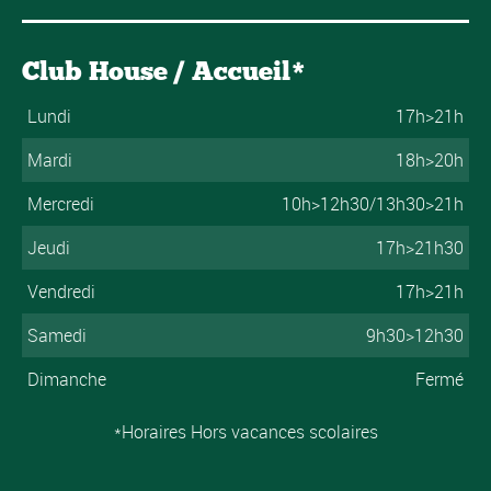
Club House / Accueil*
Lundi
17h>21h
Mardi
18h>20h
Mercredi
10h>12h30/13h30>21h
Jeudi
17h>21h30
Vendredi
17h>21h
Samedi
9h30>12h30
Dimanche
Fermé
*Horaires Hors vacances scolaires