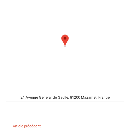
21 Avenue Général de Gaulle, 81200 Mazamet, France
Article précédent