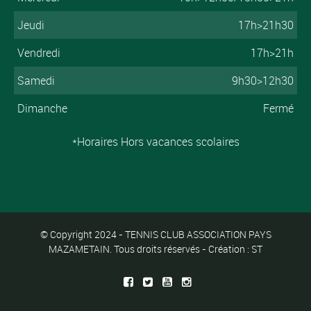
Jeudi
17h>21h30
Vendredi
17h>21h
Samedi
9h30>12h30
Dimanche
Fermé
*Horaires Hors vacances scolaires
© Copyright 2024 - TENNIS CLUB ASSOCIATION PAYS
MAZAMETAIN. Tous droits réservés - Création : ST