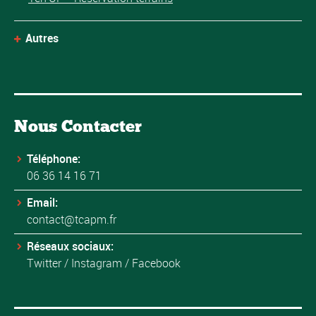
Autres
Nous Contacter
Téléphone:
06 36 14 16 71
Email:
contact@tcapm.fr
Réseaux sociaux:
Twitter
/
Instagram
/
Facebook