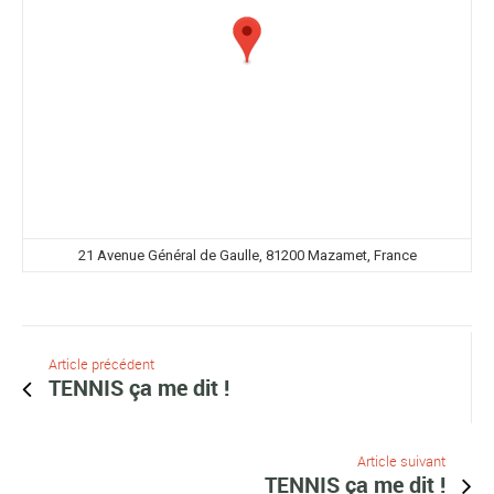
21 Avenue Général de Gaulle, 81200 Mazamet, France
Article précédent
TENNIS ça me dit !
Article suivant
TENNIS ça me dit !