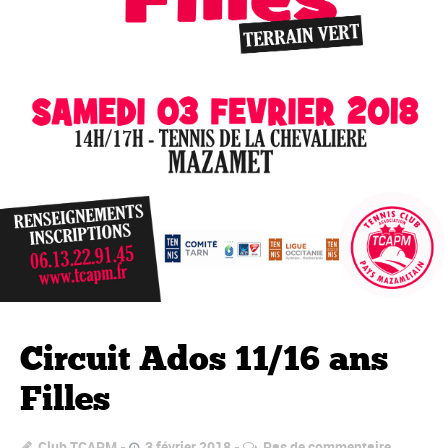
Circuit Ados 11/16 ans
Filles
Club TCAPM
3 février 2018
Pas de commentaire