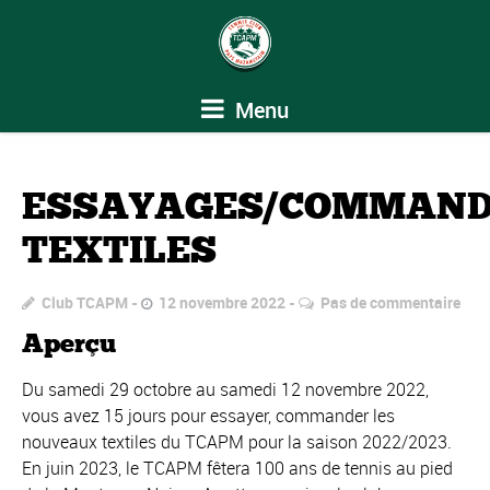
Menu
ESSAYAGES/COMMAND
TEXTILES
Club TCAPM
12 novembre 2022
Pas de commentaire
Aperçu
Du samedi 29 octobre au samedi 12 novembre 2022,
vous avez 15 jours pour essayer, commander les
nouveaux textiles du TCAPM pour la saison 2022/2023.
En juin 2023, le TCAPM fêtera 100 ans de tennis au pied