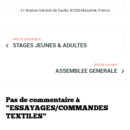
21 Avenue Général de Gaulle, 81200 Mazamet, France
Article précédent
STAGES JEUNES & ADULTES
Article suivant
ASSEMBLEE GENERALE
Pas de commentaire à
"ESSAYAGES/COMMANDES
TEXTILES"