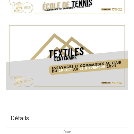
Détails
Date