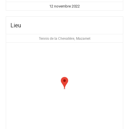
12 novembre 2022
Lieu
Tennis de la Chevalière, Mazamet