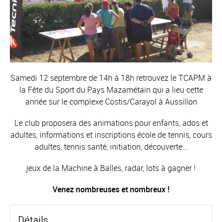
Samedi 12 septembre de 14h à 18h retrouvez le TCAPM à
la Fête du Sport du Pays Mazamétain qui a lieu cette
année sur le complexe Costis/Carayol à Aussillon
Le club proposera des animations pour enfants, ados et
adultes, informations et inscriptions école de tennis, cours
adultes, tennis santé, initiation, découverte…
jeux de la Machine à Balles, radar, lots à gagner !
Venez nombreuses et nombreux !
Détails