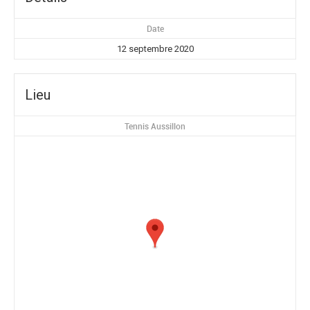
Date
12 septembre 2020
Lieu
Tennis Aussillon