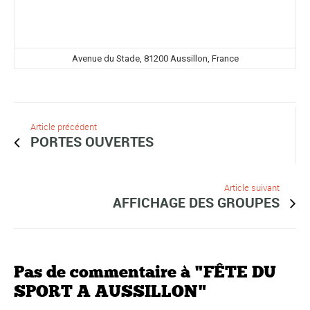
Avenue du Stade, 81200 Aussillon, France
Article précédent
PORTES OUVERTES
Article suivant
AFFICHAGE DES GROUPES
Pas de commentaire à "FÊTE DU
SPORT A AUSSILLON"