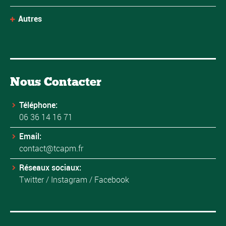
Autres
Nous Contacter
Téléphone:
06 36 14 16 71
Email:
contact@tcapm.fr
Réseaux sociaux:
Twitter
/
Instagram
/
Facebook