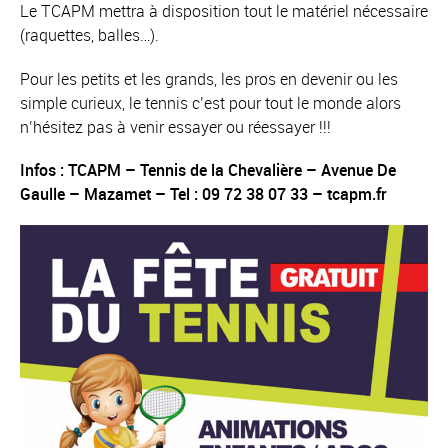
Le TCAPM mettra à disposition tout le matériel nécessaire
(raquettes, balles…).
Pour les petits et les grands, les pros en devenir ou les
simple curieux, le tennis c’est pour tout le monde alors
n’hésitez pas à venir essayer ou réessayer !!!
Infos : TCAPM – Tennis de la Chevalière – Avenue De
Gaulle – Mazamet – Tel : 09 72 38 07 33 – tcapm.fr