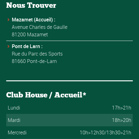
Nous Trouver
Mazamet (Accueil) :
Avenue Charles de Gaulle
81200 Mazamet
Pont de Larn :
Rue du Parc des Sports
81660 Pont-de-Larn
Club House / Accueil*
Lundi
17h>21h
Mardi
18h>20h
Mercredi
10h>12h30/13h30>21h