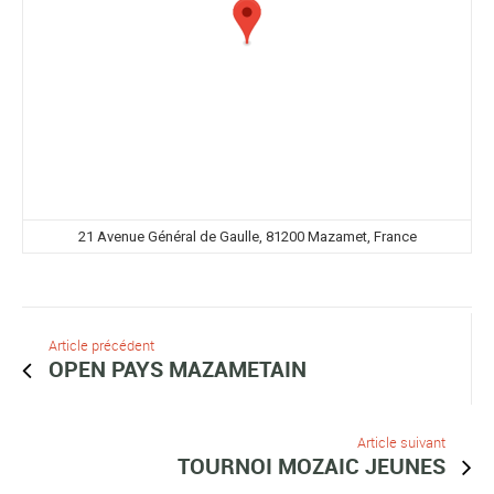
21 Avenue Général de Gaulle, 81200 Mazamet, France
Article précédent
OPEN PAYS MAZAMETAIN
Article suivant
TOURNOI MOZAIC JEUNES