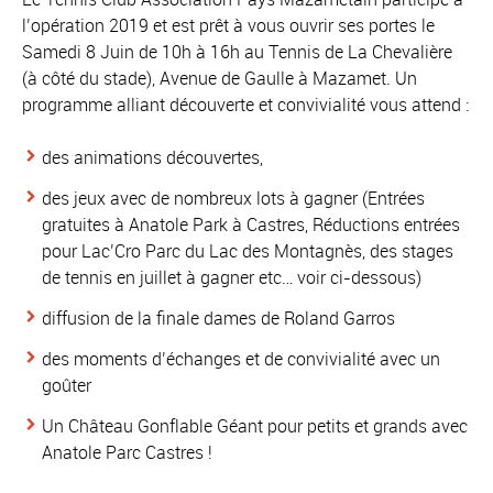
l’opération 2019 et est prêt à vous ouvrir ses portes le
Samedi 8 Juin de 10h à 16h au Tennis de La Chevalière
(à côté du stade), Avenue de Gaulle à Mazamet. Un
programme alliant découverte et convivialité vous attend :
des animations découvertes,
des jeux avec de nombreux lots à gagner (Entrées
gratuites à Anatole Park à Castres, Réductions entrées
pour Lac’Cro Parc du Lac des Montagnès, des stages
de tennis en juillet à gagner etc… voir ci-dessous)
diffusion de la finale dames de Roland Garros
des moments d’échanges et de convivialité avec un
goûter
Un Château Gonflable Géant pour petits et grands avec
Anatole Parc Castres !