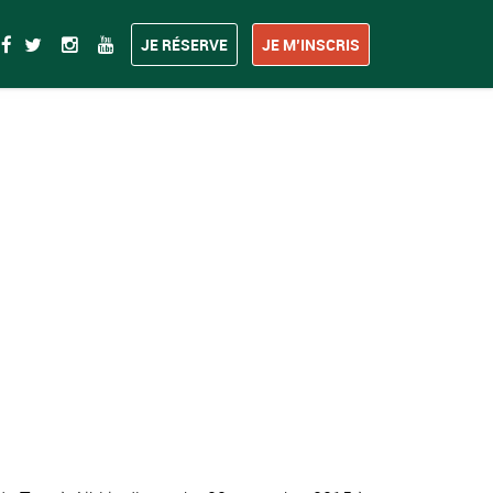
JE RÉSERVE
JE M’INSCRIS