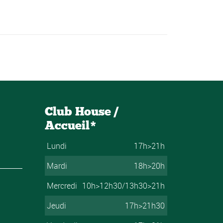
Club House /
Accueil*
Lundi
17h>21h
Mardi
18h>20h
Mercredi
10h>12h30/13h30>21h
Jeudi
17h>21h30