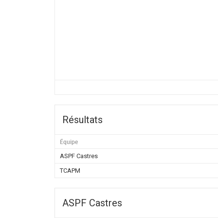
Résultats
Équipe
ASPF Castres
TCAPM
ASPF Castres