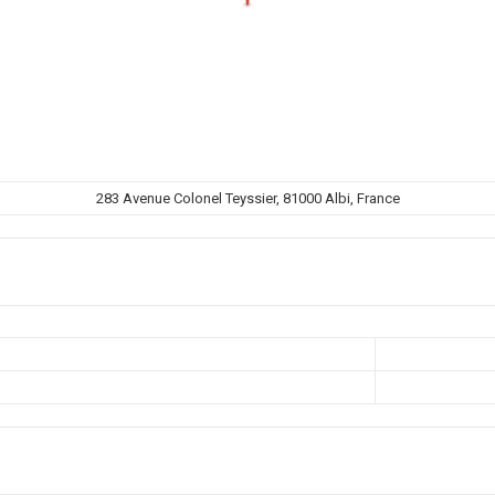
283 Avenue Colonel Teyssier, 81000 Albi, France