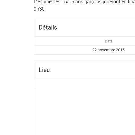
L’équipe des 15/16 ans garçons joueront en fin
9h30
Détails
Date
22 novembre 2015
Lieu