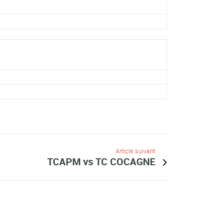
Article suivant
TCAPM vs TC COCAGNE