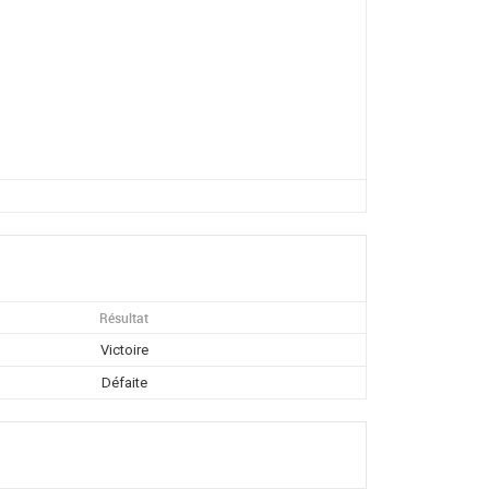
Résultat
Victoire
Défaite