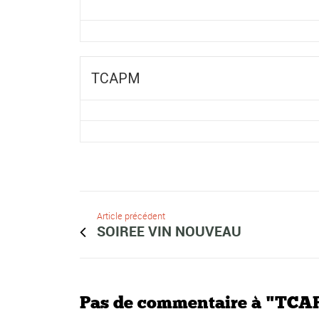
TCAPM
Article précédent
SOIREE VIN NOUVEAU
Pas de commentaire à "TC