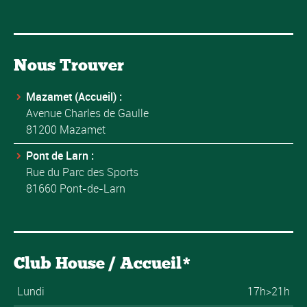
Nous Trouver
Mazamet (Accueil) :
Avenue Charles de Gaulle
81200 Mazamet
Pont de Larn :
Rue du Parc des Sports
81660 Pont-de-Larn
Club House / Accueil*
Lundi
17h>21h