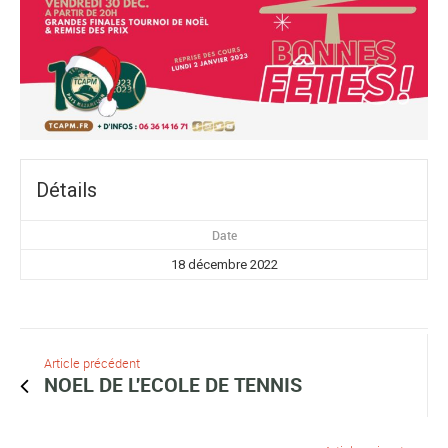
Détails
Date
18 décembre 2022
Article précédent
NOEL DE L'ECOLE DE TENNIS