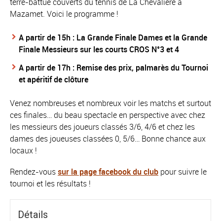
terre-battue couverts du tennis de La Chevalière à
Mazamet. Voici le programme !
A partir de 15h : La Grande Finale Dames et la Grande
Finale Messieurs sur les courts CROS N°3 et 4
A partir de 17h : Remise des prix, palmarès du Tournoi
et apéritif de clôture
Venez nombreuses et nombreux voir les matchs et surtout
ces finales… du beau spectacle en perspective avec chez
les messieurs des joueurs classés 3/6, 4/6 et chez les
dames des joueuses classées 0, 5/6… Bonne chance aux
locaux !
Rendez-vous
sur la page facebook du club
pour suivre le
tournoi et les résultats !
Détails