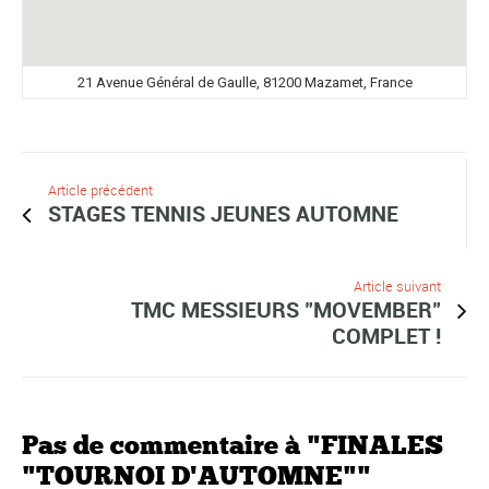
21 Avenue Général de Gaulle, 81200 Mazamet, France
Article précédent
STAGES TENNIS JEUNES AUTOMNE
Article suivant
TMC MESSIEURS "MOVEMBER"
COMPLET !
Pas de commentaire à "FINALES
"TOURNOI D'AUTOMNE""