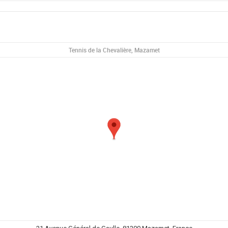
Tennis de la Chevalière, Mazamet