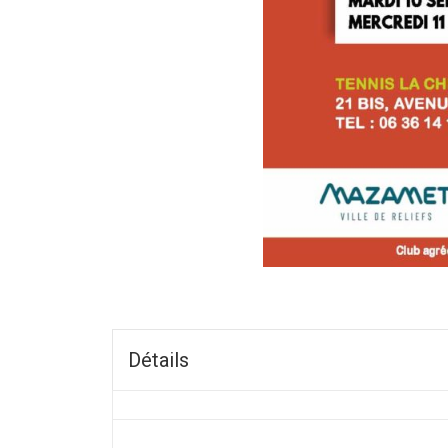
Détails