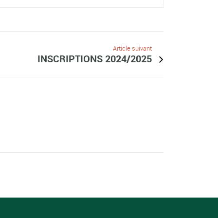
Article suivant
INSCRIPTIONS 2024/2025