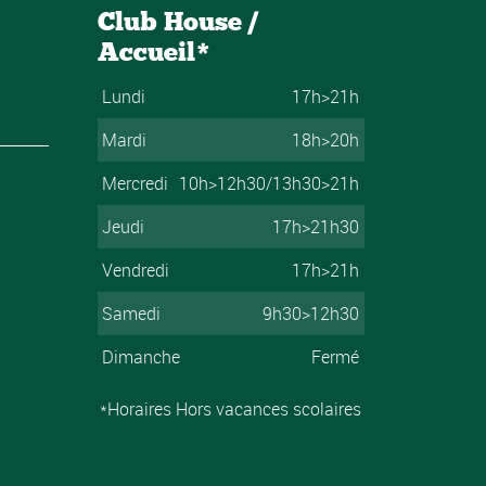
Club House /
Accueil*
Lundi
17h>21h
Mardi
18h>20h
Mercredi
10h>12h30/13h30>21h
Jeudi
17h>21h30
Vendredi
17h>21h
Samedi
9h30>12h30
Dimanche
Fermé
*Horaires Hors vacances scolaires