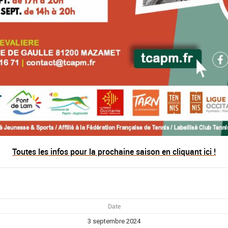
Toutes les infos pour la prochaine saison en cliquant ici !
Date
3 septembre 2024