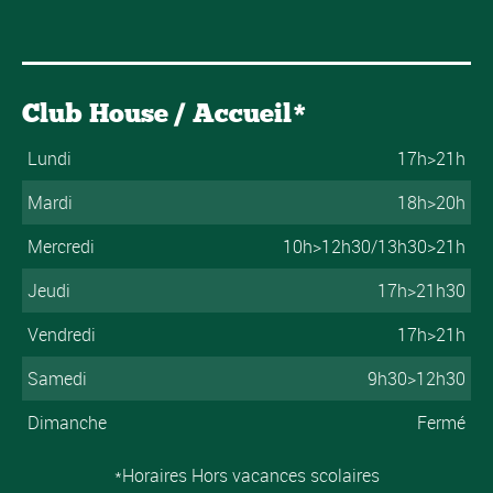
Club House / Accueil*
Lundi
17h>21h
Mardi
18h>20h
Mercredi
10h>12h30/13h30>21h
Jeudi
17h>21h30
Vendredi
17h>21h
Samedi
9h30>12h30
Dimanche
Fermé
*Horaires Hors vacances scolaires