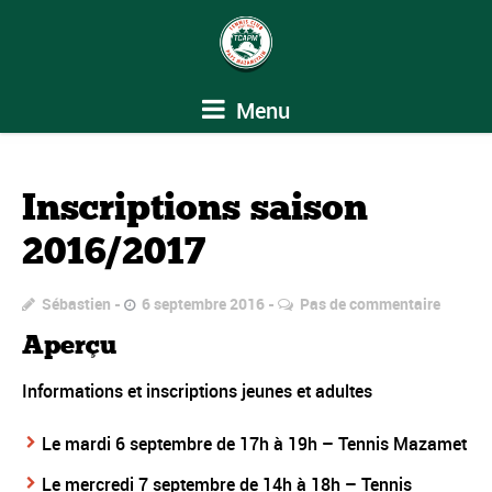
Menu
Inscriptions saison
2016/2017
Sébastien
6 septembre 2016
Pas de commentaire
Aperçu
Informations et inscriptions jeunes et adultes
Le mardi 6 septembre de 17h à 19h – Tennis Mazamet
Le mercredi 7 septembre de 14h à 18h – Tennis