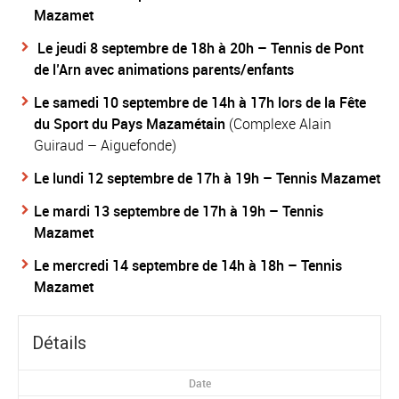
Mazamet
Le jeudi 8 septembre de 18h à 20h – T
ennis de Pont
de l’Arn avec animations parents/enfants
Le samedi 10 septembre de 14h à 17h
lors de la Fête
du Sport du Pays Mazamétain
(Complexe Alain
Guiraud – Aiguefonde)
Le lundi 12 septembre de 17h à 19h – Tennis Mazamet
Le mardi 13 septembre de 17h à 19h – Tennis
Mazamet
Le mercredi 14 septembre de 14h à 18h – Tennis
Mazamet
Détails
Date