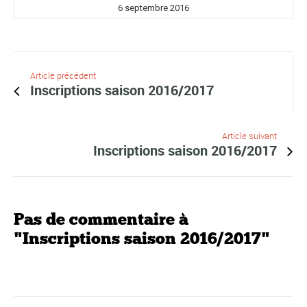
6 septembre 2016
Article précédent
Inscriptions saison 2016/2017
Article suivant
Inscriptions saison 2016/2017
Pas de commentaire à
"Inscriptions saison 2016/2017"