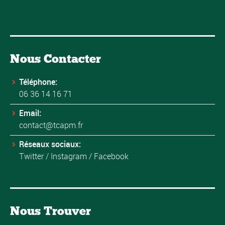
Nous Contacter
Téléphone:
06 36 14 16 71
Email:
contact@tcapm.fr
Réseaux sociaux:
Twitter
/
Instagram
/
Facebook
Nous Trouver