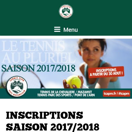
Menu
INSCRIPTIONS
SAISON 2017/2018