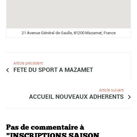
21 Avenue Général de Gaulle, 81200 Mazamet, France
Article précédent
FETE DU SPORT A MAZAMET
Article suivant
ACCUEIL NOUVEAUX ADHERENTS
Pas de commentaire à
"INSCRIPTIONS SAISON