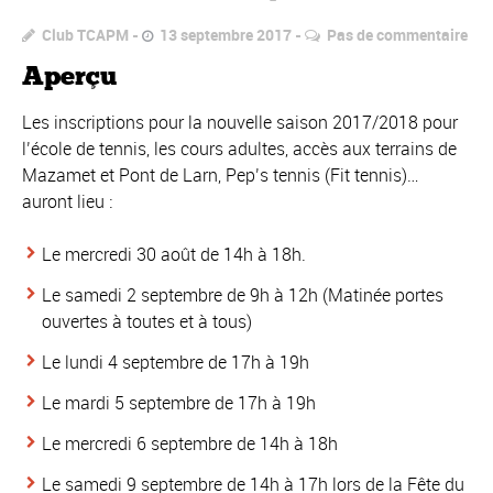
Club TCAPM
13 septembre 2017
Pas de commentaire
Aperçu
Les inscriptions pour la nouvelle saison 2017/2018 pour
l’école de tennis, les cours adultes, accès aux terrains de
Mazamet et Pont de Larn, Pep’s tennis (Fit tennis)…
auront lieu :
Le mercredi 30 août de 14h à 18h.
Le samedi 2 septembre de 9h à 12h (Matinée portes
ouvertes à toutes et à tous)
Le lundi 4 septembre de 17h à 19h
Le mardi 5 septembre de 17h à 19h
Le mercredi 6 septembre de 14h à 18h
Le samedi 9 septembre de 14h à 17h lors de la Fête du