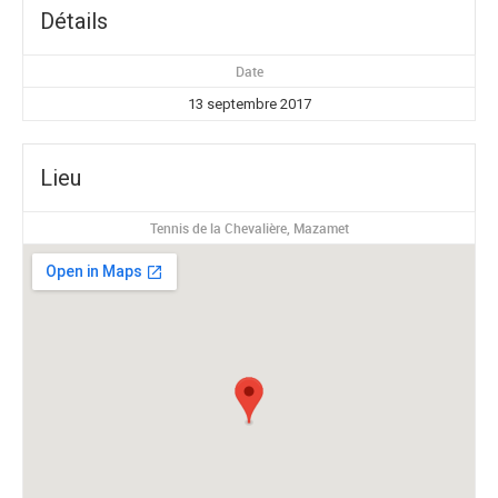
Détails
Date
13 septembre 2017
Lieu
Tennis de la Chevalière, Mazamet