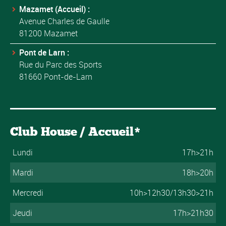
Mazamet (Accueil) :
Avenue Charles de Gaulle
81200 Mazamet
Pont de Larn :
Rue du Parc des Sports
81660 Pont-de-Larn
Club House / Accueil*
Lundi
17h>21h
Mardi
18h>20h
Mercredi
10h>12h30/13h30>21h
Jeudi
17h>21h30