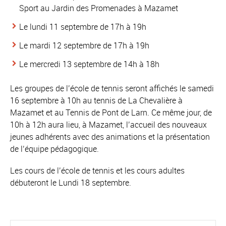
Sport au Jardin des Promenades à Mazamet
Le lundi 11 septembre de 17h à 19h
Le mardi 12 septembre de 17h à 19h
Le mercredi 13 septembre de 14h à 18h
Les groupes de l’école de tennis seront affichés le samedi
16 septembre à 10h au tennis de La Chevalière à
Mazamet et au Tennis de Pont de Larn. Ce même jour, de
10h à 12h aura lieu, à Mazamet, l’accueil des nouveaux
jeunes adhérents avec des animations et la présentation
de l’équipe pédagogique.
Les cours de l’école de tennis et les cours adultes
débuteront le Lundi 18 septembre.