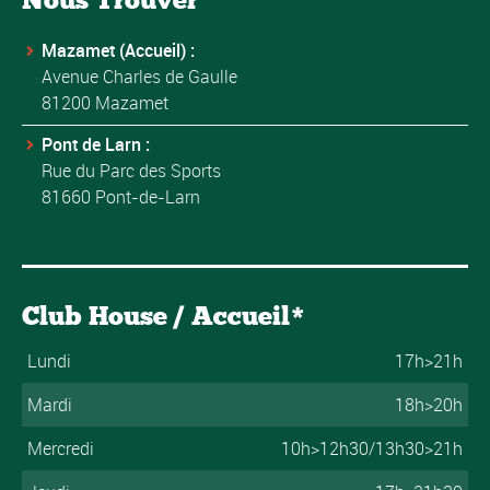
Mazamet (Accueil) :
Avenue Charles de Gaulle
81200 Mazamet
Pont de Larn :
Rue du Parc des Sports
81660 Pont-de-Larn
Club House / Accueil*
Lundi
17h>21h
Mardi
18h>20h
Mercredi
10h>12h30/13h30>21h