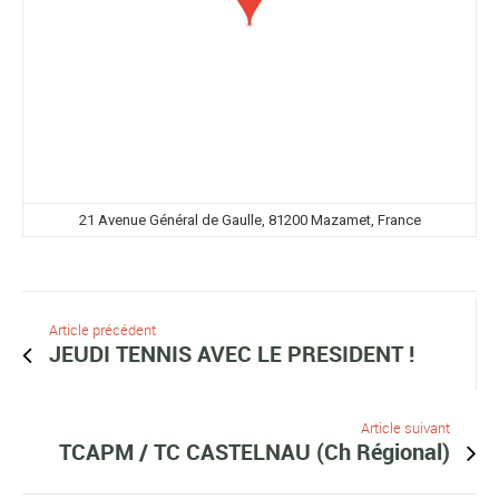
21 Avenue Général de Gaulle, 81200 Mazamet, France
Article précédent
JEUDI TENNIS AVEC LE PRESIDENT !
Article suivant
TCAPM / TC CASTELNAU (Ch Régional)