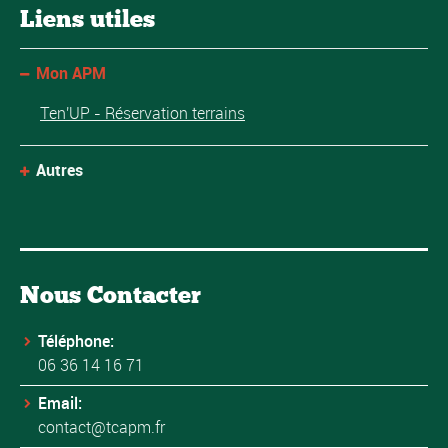
Liens utiles
Mon APM
Ten'UP - Réservation terrains
Autres
Nous Contacter
Téléphone:
06 36 14 16 71
Email:
contact@tcapm.fr