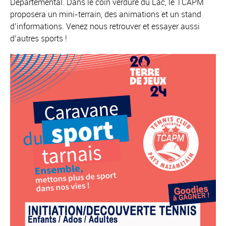
Départemental. Dans le coin verdure du Lac, le TCAPM
proposera un mini-terrain, des animations et un stand
d’informations. Venez nous retrouver et essayer aussi
d’autres sports !