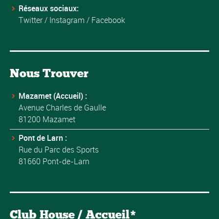
Réseaux sociaux:
Twitter
/
Instagram
/
Facebook
Nous Trouver
Mazamet (Accueil) :
Avenue Charles de Gaulle
81200 Mazamet
Pont de Larn :
Rue du Parc des Sports
81660 Pont-de-Larn
Club House / Accueil*