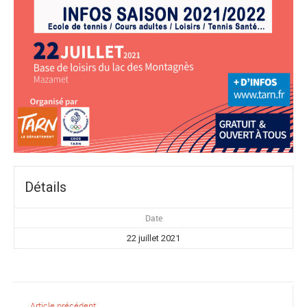
Détails
Date
22 juillet 2021
Article précédent