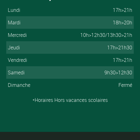
Lundi
17h>21h
Mardi
18h>20h
Mercredi
10h>12h30/13h30>21h
Jeudi
17h>21h30
Vendredi
17h>21h
Samedi
9h30>12h30
Dimanche
Fermé
*Horaires Hors vacances scolaires