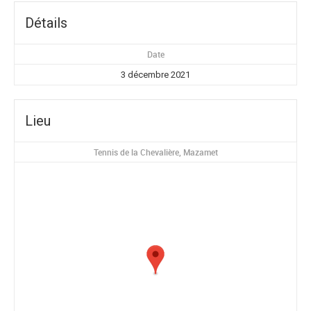
Détails
Date
3 décembre 2021
Lieu
Tennis de la Chevalière, Mazamet