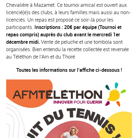
Chevalière à Mazamet. Ce tournoi amical est ouvert aux
licencié(e)s des clubs, à leurs familles mais aussi au non-
licenciés. Un repas est proposé ce soir-là pour les
participants.
Inscriptions : 20€ par équipe (Tournoi et
repas compris) auprès du club avant le mercredi 1er
décembre midi.
Vente de peluche et une tombola sont
organisées. Bien entendu la recette collectée est reversée
au Téléthon de l’Arn et du Thoré.
Toutes les informations sur l’affiche ci-dessous !