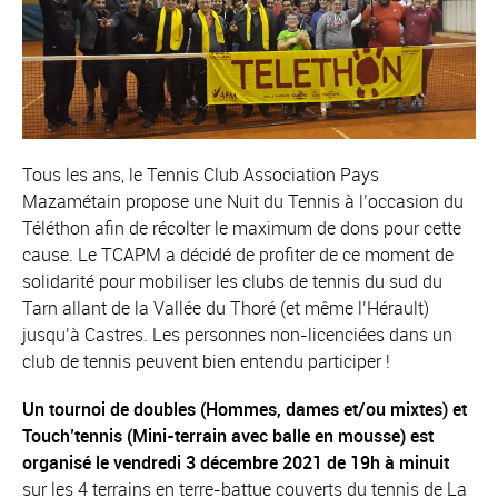
Tous les ans, le Tennis Club Association Pays
Mazamétain propose une Nuit du Tennis à l’occasion du
Téléthon afin de récolter le maximum de dons pour cette
cause. Le TCAPM a décidé de profiter de ce moment de
solidarité pour mobiliser les clubs de tennis du sud du
Tarn allant de la Vallée du Thoré (et même l’Hérault)
jusqu’à Castres. Les personnes non-licenciées dans un
club de tennis peuvent bien entendu participer !
Un tournoi de doubles (Hommes, dames et/ou mixtes) et
Touch’tennis (Mini-terrain avec balle en mousse) est
organisé le vendredi 3 décembre 2021 de 19h à minuit
sur les 4 terrains en terre-battue couverts du tennis de La