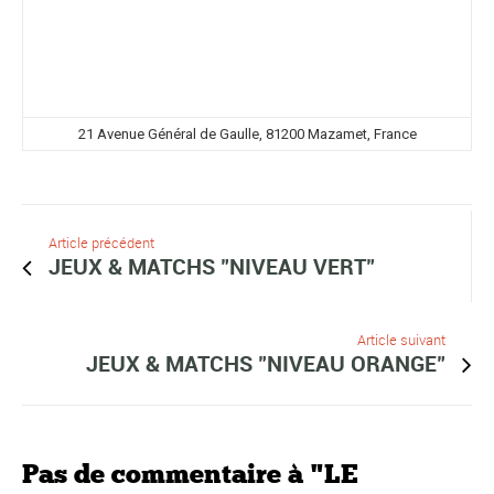
21 Avenue Général de Gaulle, 81200 Mazamet, France
Article précédent
JEUX & MATCHS "NIVEAU VERT"
Article suivant
JEUX & MATCHS "NIVEAU ORANGE"
Pas de commentaire à "LE