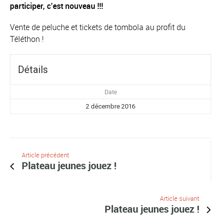
participer, c’est nouveau !!!
Vente de peluche et tickets de tombola au profit du
Téléthon !
Détails
Date
2 décembre 2016
Article précédent
Plateau jeunes jouez !
Article suivant
Plateau jeunes jouez !