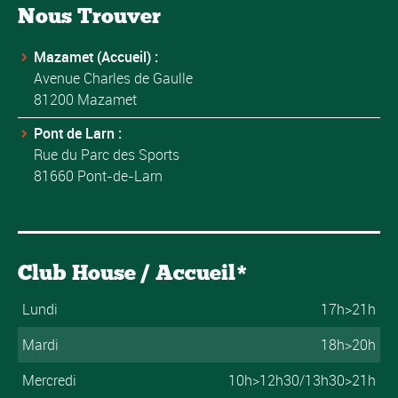
Nous Trouver
Mazamet (Accueil) :
Avenue Charles de Gaulle
81200 Mazamet
Pont de Larn :
Rue du Parc des Sports
81660 Pont-de-Larn
Club House / Accueil*
Lundi
17h>21h
Mardi
18h>20h
Mercredi
10h>12h30/13h30>21h