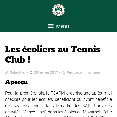
Menu
Les écoliers au Tennis
Club !
Sébastien
25 février 2017
Pas de commentaire
Aperçu
Pour la première fois, le TCAPM organise une après-midi
spéciale pour les écoliers bénéficiant ou ayant bénéficié
des séances tennis dans le cadre des NAP (Nouvelles
activités Périscolaires) dans les écoles de Mazamet. Cette