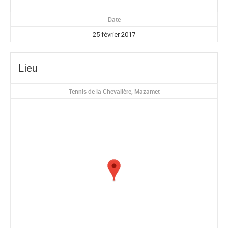
Date
25 février 2017
Lieu
Tennis de la Chevalière, Mazamet