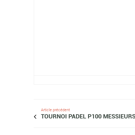
Article précédent
TOURNOI PADEL P100 MESSIEUR