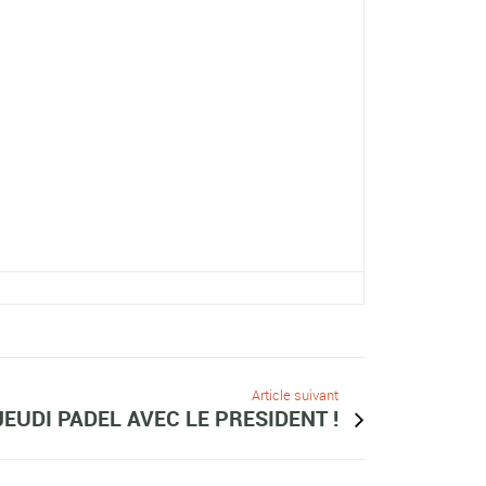
Article suivant
JEUDI PADEL AVEC LE PRESIDENT !