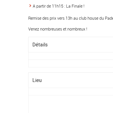
A partir de 11h15 : La Finale !
Remise des prix vers 13h au club house du Pade
Venez nombreuses et nombreux !
Détails
Lieu