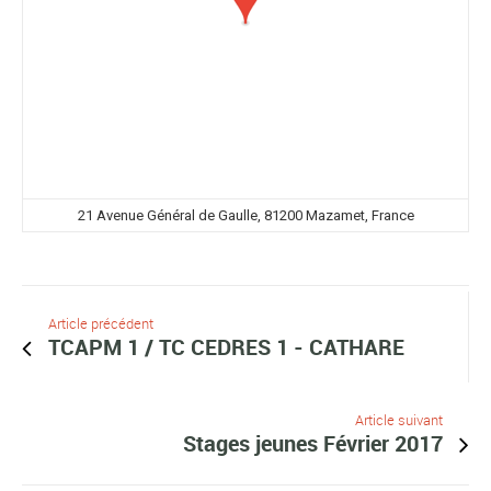
21 Avenue Général de Gaulle, 81200 Mazamet, France
Article précédent
TCAPM 1 / TC CEDRES 1 - CATHARE
Article suivant
Stages jeunes Février 2017