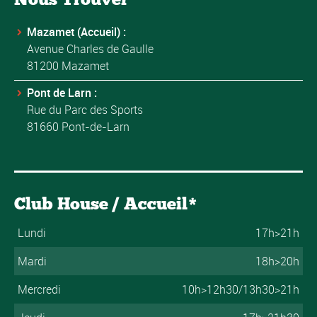
Mazamet (Accueil) :
Avenue Charles de Gaulle
81200 Mazamet
Pont de Larn :
Rue du Parc des Sports
81660 Pont-de-Larn
Club House / Accueil*
Lundi
17h>21h
Mardi
18h>20h
Mercredi
10h>12h30/13h30>21h