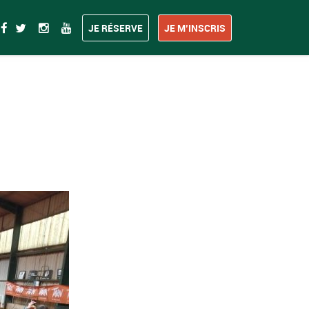
JE RÉSERVE
JE M’INSCRIS