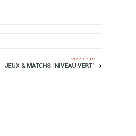
Article suivant
JEUX & MATCHS "NIVEAU VERT"