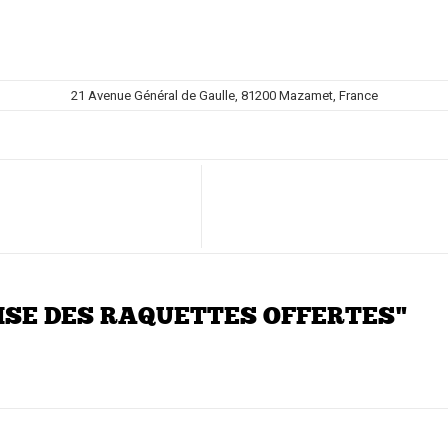
21 Avenue Général de Gaulle, 81200 Mazamet, France
EMISE DES RAQUETTES OFFERTES"