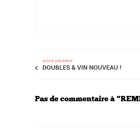
Article précédent
DOUBLES & VIN NOUVEAU !
Pas de commentaire à "R