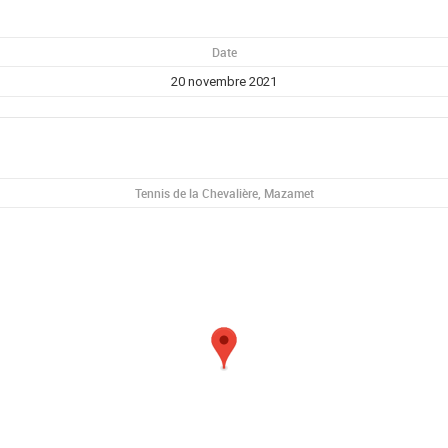
Date
20 novembre 2021
Tennis de la Chevalière, Mazamet