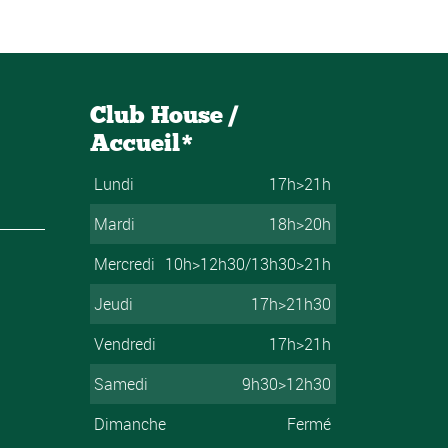
Club House /
Accueil*
Lundi
17h>21h
Mardi
18h>20h
Mercredi
10h>12h30/13h30>21h
Jeudi
17h>21h30
Vendredi
17h>21h
Samedi
9h30>12h30
Dimanche
Fermé