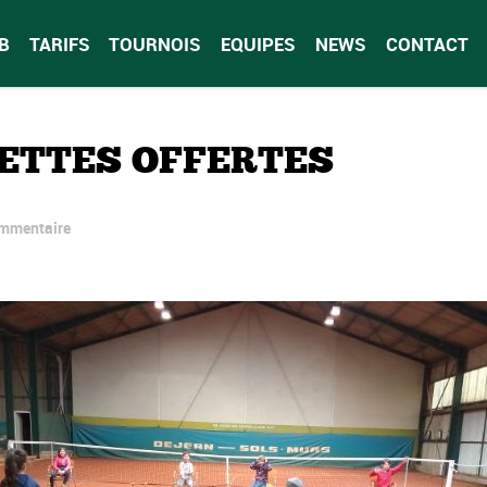
B
TARIFS
TOURNOIS
EQUIPES
NEWS
CONTACT
ETTES OFFERTES
ommentaire