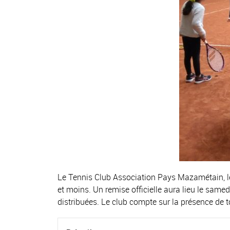
Le Tennis Club Association Pays Mazamétain, le 
et moins. Un remise officielle aura lieu le sa
distribuées. Le club compte sur la présence de 