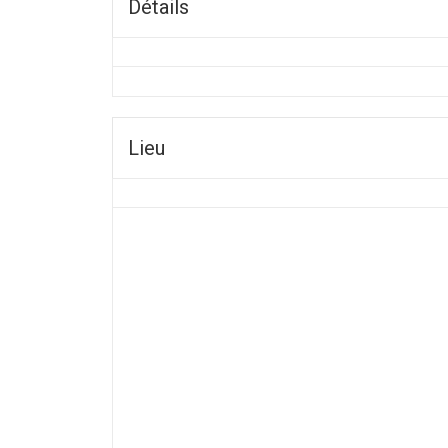
Détails
Lieu