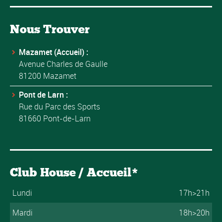
Nous Trouver
Mazamet (Accueil) :
Avenue Charles de Gaulle
81200 Mazamet
Pont de Larn :
Rue du Parc des Sports
81660 Pont-de-Larn
Club House / Accueil*
Lundi
17h>21h
Mardi
18h>20h