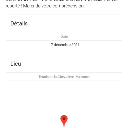
reporté ! Merci de votre compréhension.
Détails
Date
17 décembre 2021
Lieu
Tennis de la Chevalière, Mazamet