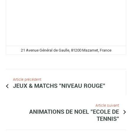
21 Avenue Général de Gaulle, 81200 Mazamet, France
Article précédent
JEUX & MATCHS "NIVEAU ROUGE"
Article suivant
ANIMATIONS DE NOEL "ECOLE DE
TENNIS"