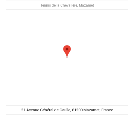
Tennis de la Chevalière, Mazamet
21 Avenue Général de Gaulle, 81200 Mazamet, France