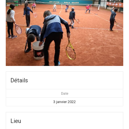
Détails
Date
3 janvier 2022
Lieu