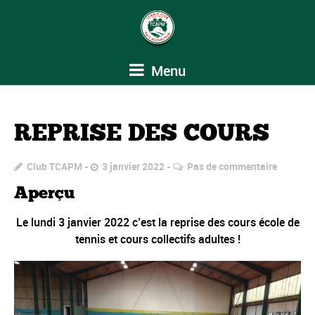
Menu
REPRISE DES COURS
Club TCAPM
3 janvier 2022
Pas de commentaire
Aperçu
Le lundi 3 janvier 2022 c’est la reprise des cours école de
tennis et cours collectifs adultes !