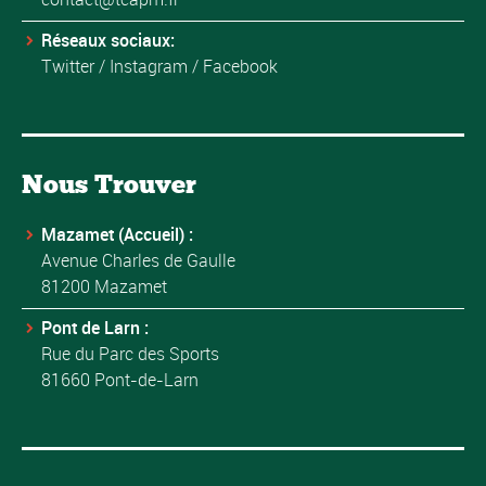
Réseaux sociaux:
Twitter
/
Instagram
/
Facebook
Nous Trouver
Mazamet (Accueil) :
Avenue Charles de Gaulle
81200 Mazamet
Pont de Larn :
Rue du Parc des Sports
81660 Pont-de-Larn