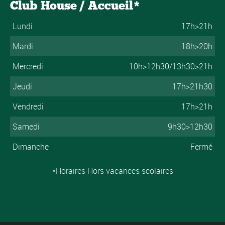
Club House / Accueil*
Lundi
17h>21h
Mardi
18h>20h
Mercredi
10h>12h30/13h30>21h
Jeudi
17h>21h30
Vendredi
17h>21h
Samedi
9h30>12h30
Dimanche
Fermé
*Horaires Hors vacances scolaires