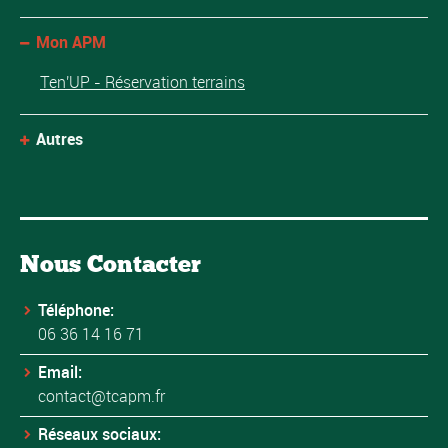
Mon APM
Ten'UP - Réservation terrains
Autres
Nous Contacter
Téléphone:
06 36 14 16 71
Email:
contact@tcapm.fr
Réseaux sociaux: