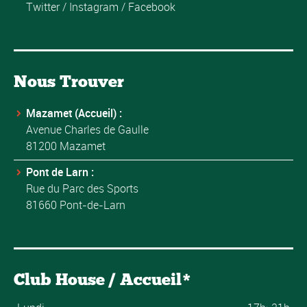
Twitter
/
Instagram
/
Facebook
Nous Trouver
Mazamet (Accueil) :
Avenue Charles de Gaulle
81200 Mazamet
Pont de Larn :
Rue du Parc des Sports
81660 Pont-de-Larn
Club House / Accueil*