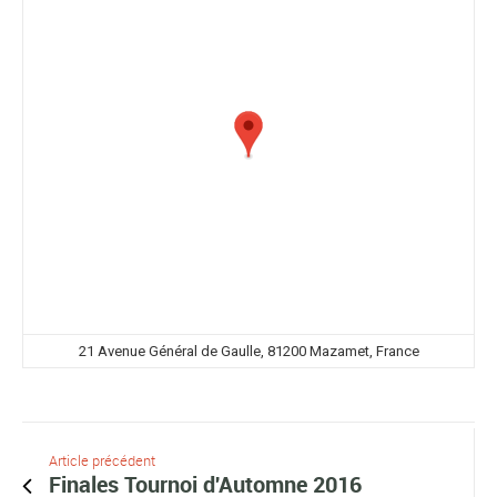
21 Avenue Général de Gaulle, 81200 Mazamet, France
Article précédent
Finales Tournoi d'Automne 2016