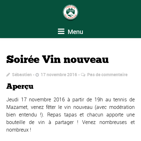
Menu
Soirée Vin nouveau
Sébastien
17 novembre 2016
Pas de commentaire
Aperçu
Jeudi 17 novembre 2016 à partir de 19h au tennis de
Mazamet, venez fêter le vin nouveau (avec modération
bien entendu !). Repas tapas et chacun apporte une
bouteille de vin à partager ! Venez nombreuses et
nombreux !