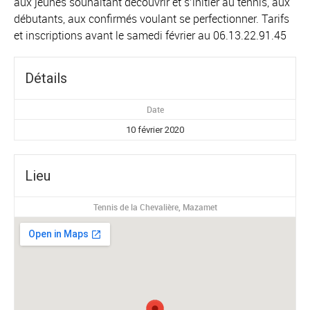
aux jeunes souhaitant découvrir et s’initier au tennis, aux
débutants, aux confirmés voulant se perfectionner. Tarifs
et inscriptions avant le samedi février au 06.13.22.91.45
Détails
Date
10 février 2020
Lieu
Tennis de la Chevalière, Mazamet