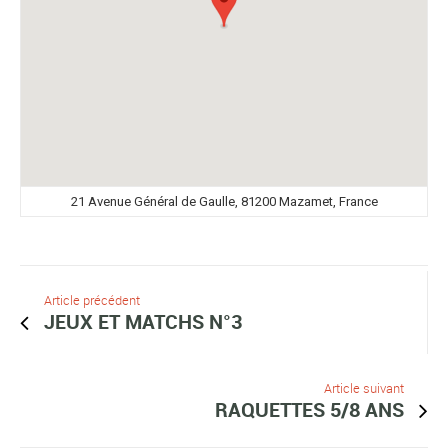
21 Avenue Général de Gaulle, 81200 Mazamet, France
Article précédent
JEUX ET MATCHS N°3
Article suivant
RAQUETTES 5/8 ANS