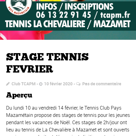
STAGE TENNIS
FEVRIER
Club TCAPM
10 février 2020
Pas de commentaire
Aperçu
Du lundi 10 au vendredi 14 février, le Tennis Club Pays
Mazamétain propose des stages de tennis pour les jeunes
pendant les vacances de Noël. Ces stages de 2h/jour ont
lieu au tennis de La Chevalière à Mazamet et sont ouverts